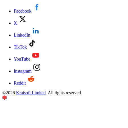
Facebook
X
LinkedIn
TikTok
YouTube
Instagram
Reddit
©
2026
Kraisoft Limited
. All rights reserved.