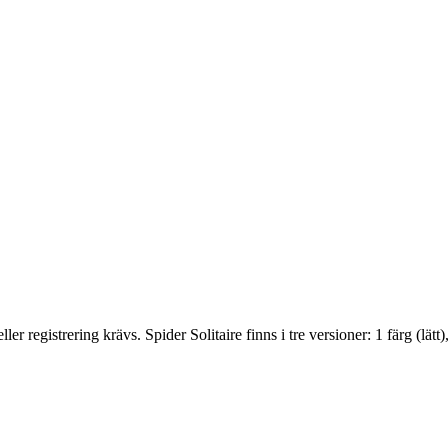
er registrering krävs. Spider Solitaire finns i tre versioner: 1 färg (lätt)