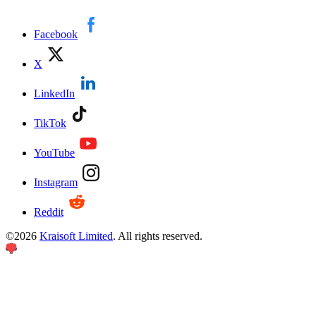
Facebook
X
LinkedIn
TikTok
YouTube
Instagram
Reddit
©
2026
Kraisoft Limited
. All rights reserved.