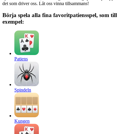
det som driver oss. Låt oss vinna tillsammans!
Börja spela alla fina favoritpatiensspel, som till
exempel:
Patiens
Spindeln
Kungen