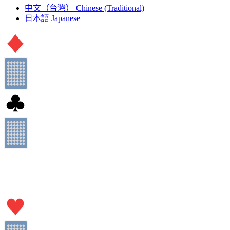
中文（台灣）
Chinese (Traditional)
日本語
Japanese