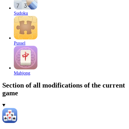
Sudoku
Pussel
Mahjong
Section of all modifications of the current
game