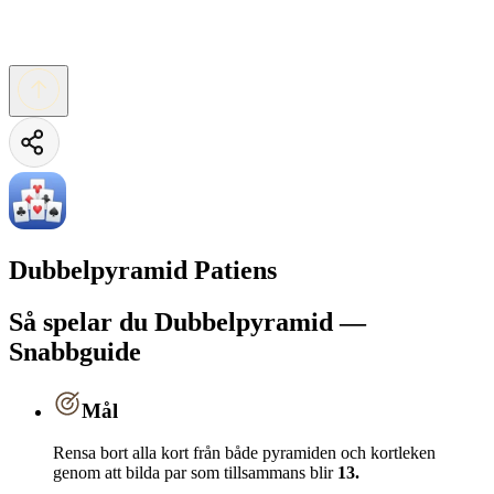
Dubbelpyramid Patiens
Så spelar du Dubbelpyramid —
Snabbguide
Mål
Rensa bort alla kort från både pyramiden och kortleken
genom att bilda par som tillsammans blir
13.