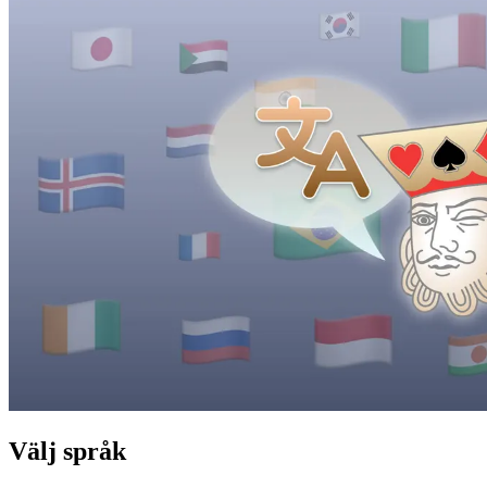
Välj språk