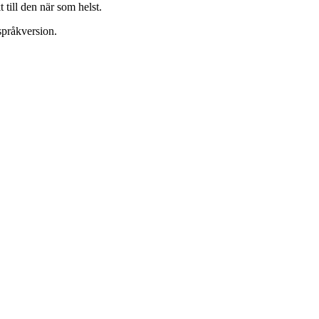
till den när som helst.
språkversion.