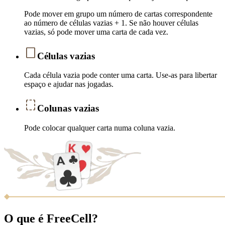
Pode mover em grupo um número de cartas correspondente
ao número de células vazias + 1. Se não houver células
vazias, só pode mover uma carta de cada vez.
Células vazias
Cada célula vazia pode conter uma carta. Use-as para libertar
espaço e ajudar nas jogadas.
Colunas vazias
Pode colocar qualquer carta numa coluna vazia.
O que é FreeCell?