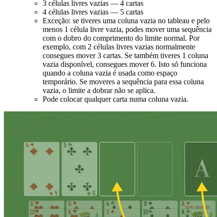
3 células livres vazias — 4 cartas
4 células livres vazias — 5 cartas
Exceção: se tiveres uma coluna vazia no tableau e pelo
menos 1 célula livre vazia, podes mover uma sequência
com o dobro do comprimento do limite normal. Por
exemplo, com 2 células livres vazias normalmente
consegues mover 3 cartas. Se também tiveres 1 coluna
vazia disponível, consegues mover 6. Isto só funciona
quando a coluna vazia é usada como espaço
temporário. Se moveres a sequência para essa coluna
vazia, o limite a dobrar não se aplica.
Pode colocar qualquer carta numa coluna vazia.