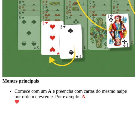
Montes principais
Comece com um
A
e preencha com cartas do mesmo naipe
por ordem crescente. Por exemplo:
A