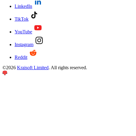
LinkedIn
TikTok
YouTube
Instagram
Reddit
©
2026
Kraisoft Limited
. All rights reserved.