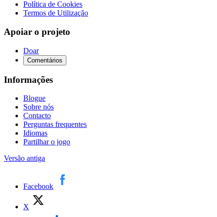
Política de Cookies
Termos de Utilização
Apoiar o projeto
Doar
Comentários
Informações
Blogue
Sobre nós
Contacto
Perguntas frequentes
Idiomas
Partilhar o jogo
Versão antiga
Facebook
X