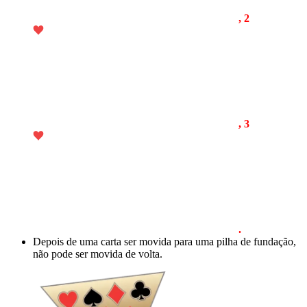
, 2
, 3
.
Depois de uma carta ser movida para uma pilha de fundação,
não pode ser movida de volta.