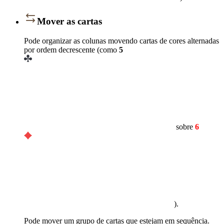
Mover as cartas
Pode organizar as colunas movendo cartas de cores alternadas
por ordem decrescente (como
5
sobre
6
).
Pode mover um grupo de cartas que estejam em sequência.