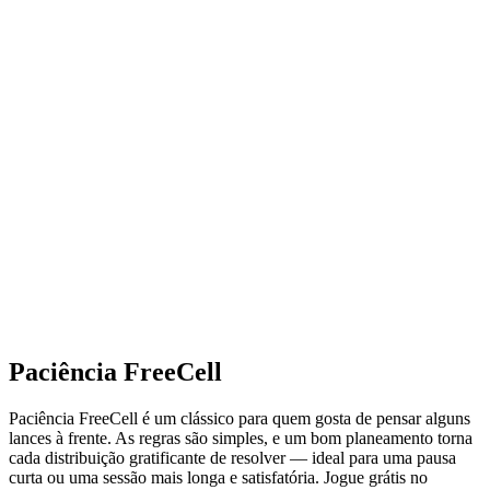
Paciência FreeCell
Paciência FreeCell é um clássico para quem gosta de pensar alguns
lances à frente. As regras são simples, e um bom planeamento torna
cada distribuição gratificante de resolver — ideal para uma pausa
curta ou uma sessão mais longa e satisfatória. Jogue grátis no