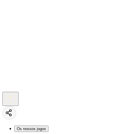
Os nossos jogos