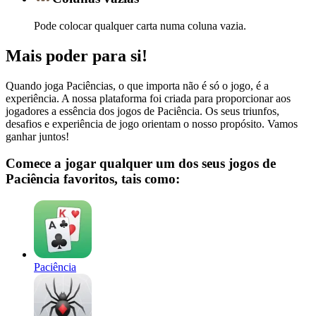
Pode colocar qualquer carta numa coluna vazia.
Mais poder para si!
Quando joga Paciências, o que importa não é só o jogo, é a
experiência. A nossa plataforma foi criada para proporcionar aos
jogadores a essência dos jogos de Paciência. Os seus triunfos,
desafios e experiência de jogo orientam o nosso propósito. Vamos
ganhar juntos!
Comece a jogar qualquer um dos seus jogos de
Paciência favoritos, tais como:
Paciência