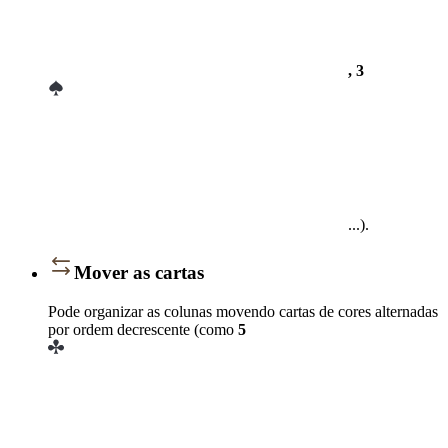
, 3
...).
Mover as cartas
Pode organizar as colunas movendo cartas de cores alternadas
por ordem decrescente (como
5