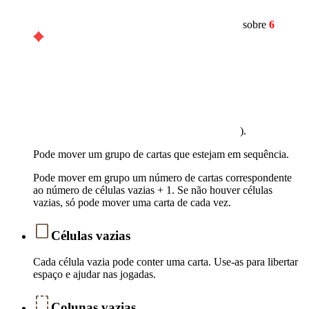
sobre
6
).
Pode mover um grupo de cartas que estejam em sequência.
Pode mover em grupo um número de cartas correspondente
ao número de células vazias + 1. Se não houver células
vazias, só pode mover uma carta de cada vez.
Células vazias
Cada célula vazia pode conter uma carta. Use-as para libertar
espaço e ajudar nas jogadas.
Colunas vazias