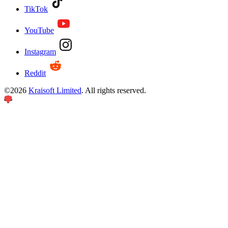
TikTok
YouTube
Instagram
Reddit
©
2026
Kraisoft Limited
. All rights reserved.