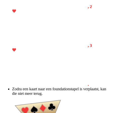
, 2
, 3
.
Zodra een kaart naar een foundationstapel is verplaatst, kan
die niet meer terug.