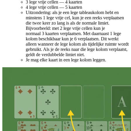
3 lege vrije cellen — 4 kaarten
4 lege vrije cellen — 5 kaarten
Uitzondering: als je een lege tableaukolom hebt en
minstens 1 lege vrije cel, kun je een reeks verplaatsen
die twee keer zo lang is als de normale limiet.
Bijvoorbeeld: met 2 lege vrije cellen kun je
normaal 3 kaarten verplaatsen. Met daarnaast 1 lege
kolom beschikbaar kun je 6 verplaatsen. Dit werkt
alleen wanneer de lege kolom als tijdelijke ruimte wordt
gebruikt. Als je de reeks naar die lege kolom verplaatst,
geldt de verdubbelde limiet niet.
Je mag elke kaart in een lege kolom leggen.