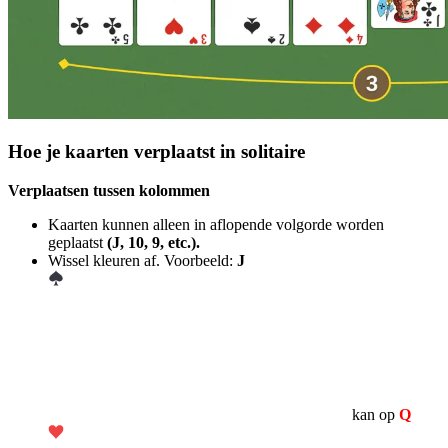
Hoe je kaarten verplaatst in solitaire
Verplaatsen tussen kolommen
Kaarten kunnen alleen in aflopende volgorde worden
geplaatst
(J, 10, 9, etc.).
Wissel kleuren af. Voorbeeld:
J
kan op
Q