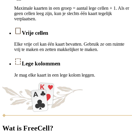
Maximale kaarten in een groep = aantal lege cellen + 1. Als er
geen cellen leeg zijn, kun je slechts één kaart tegelijk
verplaatsen.
Vrije cellen
Elke vrije cel kan één kaart bevatten. Gebruik ze om ruimte
vrij te maken en zetten makkelijker te maken.
Lege kolommen
Je mag elke kaart in een lege kolom leggen.
Wat is FreeCell?