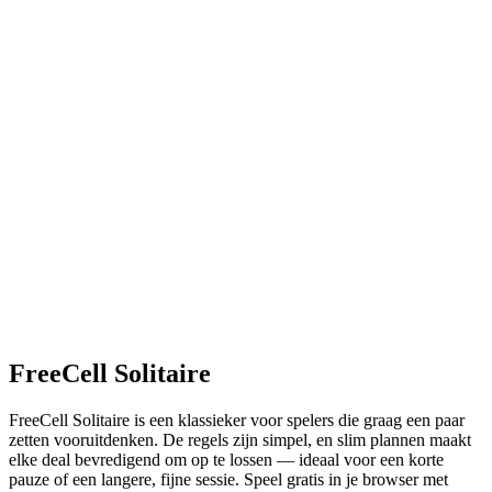
FreeCell Solitaire
FreeCell Solitaire is een klassieker voor spelers die graag een paar
zetten vooruitdenken. De regels zijn simpel, en slim plannen maakt
elke deal bevredigend om op te lossen — ideaal voor een korte
pauze of een langere, fijne sessie. Speel gratis in je browser met