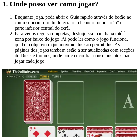
1
.
Onde posso ver como jogar?
Enquanto joga, pode abrir o Guia rápido através do botão no
canto superior direito do ecrã ou clicando no botão “i” na
parte inferior central do ecrã.
Para ver as regras completas, desloque-se para baixo até à
zona por baixo do jogo. Aí pode ler como o jogo funciona,
qual é o objetivo e que movimentos são permitidos. As
páginas dos jogos também estão a ser atualizadas com secções
de Dicas e truques, onde pode encontrar conselhos úteis para
jogar cada jogo.