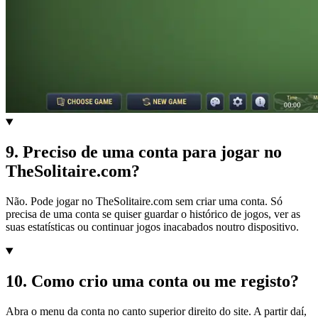
9
.
Preciso de uma conta para jogar no
TheSolitaire.com?
Não. Pode jogar no TheSolitaire.com sem criar uma conta. Só
precisa de uma conta se quiser guardar o histórico de jogos, ver as
suas estatísticas ou continuar jogos inacabados noutro dispositivo.
10
.
Como crio uma conta ou me registo?
Abra o menu da conta no canto superior direito do site. A partir daí,