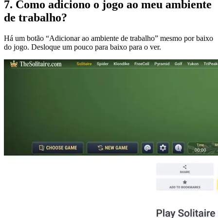
7
.
Como adiciono o jogo ao meu ambiente
de trabalho?
Há um botão “Adicionar ao ambiente de trabalho” mesmo por baixo
do jogo. Desloque um pouco para baixo para o ver.