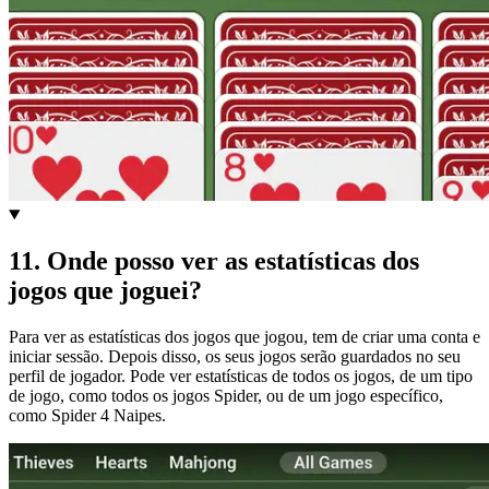
11
.
Onde posso ver as estatísticas dos
jogos que joguei?
Para ver as estatísticas dos jogos que jogou, tem de criar uma conta e
iniciar sessão. Depois disso, os seus jogos serão guardados no seu
perfil de jogador. Pode ver estatísticas de todos os jogos, de um tipo
de jogo, como todos os jogos Spider, ou de um jogo específico,
como Spider 4 Naipes.