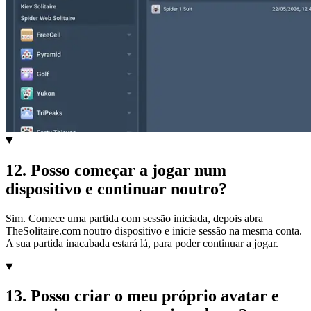
12
.
Posso começar a jogar num
dispositivo e continuar noutro?
Sim. Comece uma partida com sessão iniciada, depois abra
TheSolitaire.com noutro dispositivo e inicie sessão na mesma conta.
A sua partida inacabada estará lá, para poder continuar a jogar.
13
.
Posso criar o meu próprio avatar e