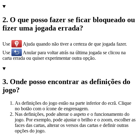
2
.
O que posso fazer se ficar bloqueado ou
fizer uma jogada errada?
Use
Ajuda quando não tiver a certeza de que jogada fazer.
Use
Anular para voltar atrás na última jogada se clicou na
carta errada ou quiser experimentar outra opção.
3
.
Onde posso encontrar as definições do
jogo?
As definições do jogo estão na parte inferior do ecrã. Clique
no botão com o ícone de engrenagem.
Nas definições, pode alterar o aspeto e o funcionamento do
jogo. Por exemplo, pode ajustar o brilho e o zoom, escolher as
faces das cartas, alterar os versos das cartas e definir outras
opções do jogo.