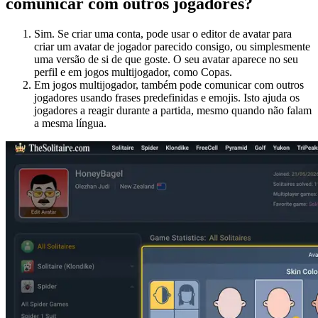
comunicar com outros jogadores?
Sim. Se criar uma conta, pode usar o editor de avatar para
criar um avatar de jogador parecido consigo, ou simplesmente
uma versão de si de que goste. O seu avatar aparece no seu
perfil e em jogos multijogador, como Copas.
Em jogos multijogador, também pode comunicar com outros
jogadores usando frases predefinidas e emojis. Isto ajuda os
jogadores a reagir durante a partida, mesmo quando não falam
a mesma língua.