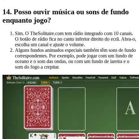
14
.
Posso ouvir música ou sons de fundo
enquanto jogo?
Sim. O TheSolitaire.com tem rádio integrado com 10 canais.
O botão de rádio fica no canto inferior direito do ecrã. Abra-o,
escolha um canal e ajuste o volume.
Alguns fundos animados especiais também têm sons de fundo
correspondentes. Por exemplo, pode jogar com um fundo de
oceano e o som das ondas, ou com um fundo de lareira e o
som do fogo a crepitar.