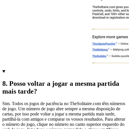
8
.
Posso voltar a jogar a mesma partida
mais tarde?
Sim. Todos os jogos de paciência no TheSolitaire.com têm números
de jogo. Um número de jogo abre sempre a mesma disposição de
cartas, por isso pode voltar a jogar a mesma partida mais tarde,
partilhá-la com amigos e comparar os vossos resultados. Para alterar
o número do jogo, clique no número no canto superior esquerdo do