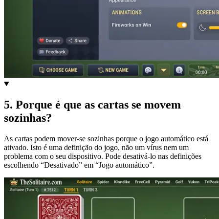
5
.
Porque é que as cartas se movem
sozinhas?
As cartas podem mover-se sozinhas porque o jogo automático está
ativado. Isto é uma definição do jogo, não um vírus nem um
problema com o seu dispositivo. Pode desativá-lo nas definições
escolhendo “Desativado” em “Jogo automático”.