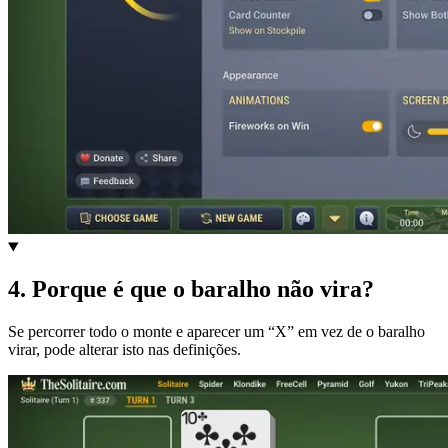
4
.
Porque é que o baralho não vira?
Se percorrer todo o monte e aparecer um “X” em vez de o baralho
virar, pode alterar isto nas definições.