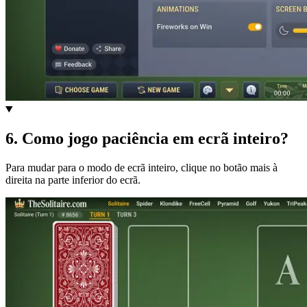
6
.
Como jogo paciência em ecrã inteiro?
Para mudar para o modo de ecrã inteiro, clique no botão mais à
direita na parte inferior do ecrã.