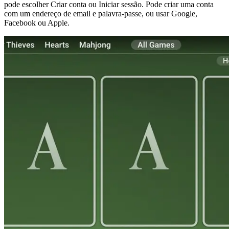
pode escolher Criar conta ou Iniciar sessão. Pode criar uma conta
com um endereço de email e palavra-passe, ou usar Google,
Facebook ou Apple.