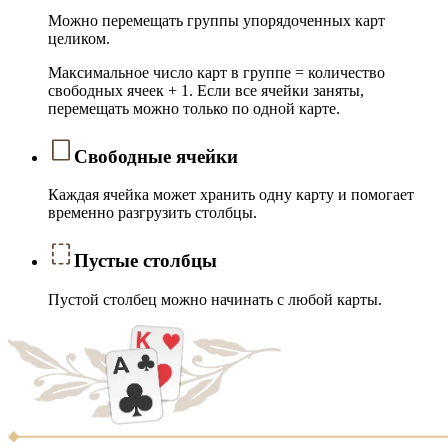
Можно перемещать группы упорядоченных карт
целиком.
Максимальное число карт в группе = количество
свободных ячеек + 1. Если все ячейки заняты,
перемещать можно только по одной карте.
Свободные ячейки
Каждая ячейка может хранить одну карту и помогает
временно разгрузить столбцы.
Пустые столбцы
Пустой столбец можно начинать с любой карты.