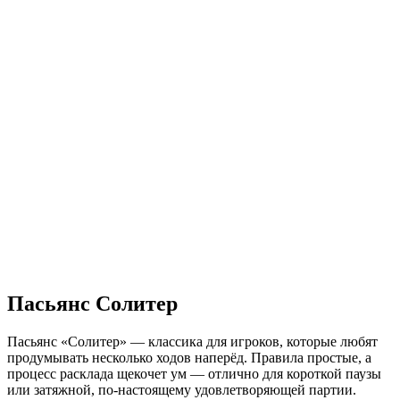
Пасьянс Солитер
Пасьянс «Солитер» — классика для игроков, которые любят
продумывать несколько ходов наперёд. Правила простые, а
процесс расклада щекочет ум — отлично для короткой паузы
или затяжной, по-настоящему удовлетворяющей партии.