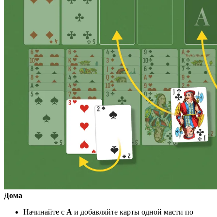
Дома
Начинайте с
A
и добавляйте карты одной масти по