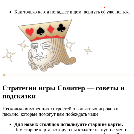
.
Как только карта попадает в дом, вернуть её уже нельзя.
Стратегии игры Солитер — советы и
подсказки
Несколько внутренних хитростей от опытных игроков в
пасьянс, которые помогут вам побеждать чаще.
Для новых столбцов используйте старшие карты.
Чем старше карта, которую вы кладёте на пустое место,