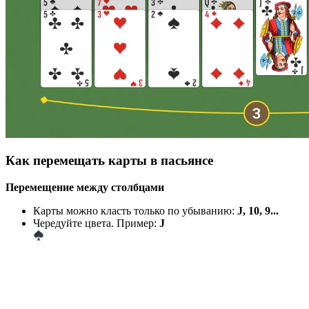
Как перемещать карты в пасьянсе
Перемещение между столбцами
Карты можно класть только по убыванию:
J, 10, 9...
Чередуйте цвета. Пример:
J