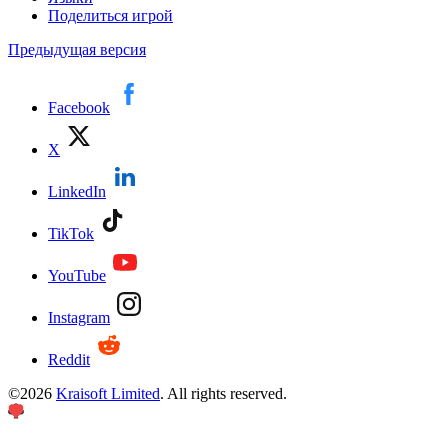
Поделиться игрой
Предыдущая версия
Facebook
X
LinkedIn
TikTok
YouTube
Instagram
Reddit
©
2026
Kraisoft Limited
. All rights reserved.