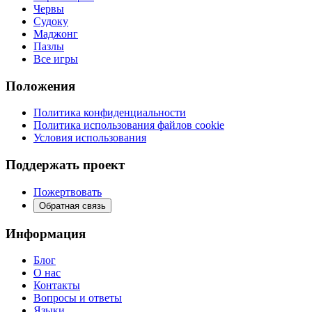
Червы
Судоку
Маджонг
Пазлы
Все игры
Положения
Политика конфиденциальности
Политика использования файлов cookie
Условия использования
Поддержать проект
Пожертвовать
Обратная связь
Информация
Блог
О нас
Контакты
Вопросы и ответы
Языки