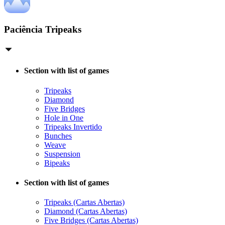
Paciência Tripeaks
Section with list of games
Tripeaks
Diamond
Five Bridges
Hole in One
Tripeaks Invertido
Bunches
Weave
Suspension
Bipeaks
Section with list of games
Tripeaks (Cartas Abertas)
Diamond (Cartas Abertas)
Five Bridges (Cartas Abertas)