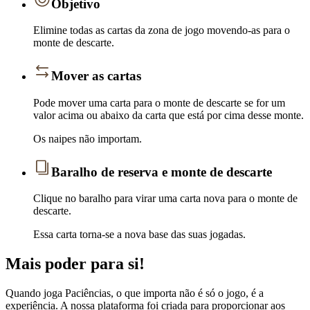
Objetivo
Elimine todas as cartas da zona de jogo movendo-as para o
monte de descarte.
Mover as cartas
Pode mover uma carta para o monte de descarte se for um
valor acima ou abaixo da carta que está por cima desse monte.
Os naipes não importam.
Baralho de reserva e monte de descarte
Clique no baralho para virar uma carta nova para o monte de
descarte.
Essa carta torna-se a nova base das suas jogadas.
Mais poder para si!
Quando joga Paciências, o que importa não é só o jogo, é a
experiência. A nossa plataforma foi criada para proporcionar aos