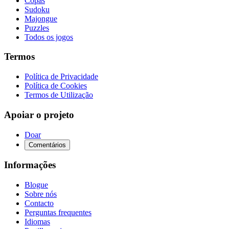
Copas
Sudoku
Majongue
Puzzles
Todos os jogos
Termos
Política de Privacidade
Política de Cookies
Termos de Utilização
Apoiar o projeto
Doar
Comentários
Informações
Blogue
Sobre nós
Contacto
Perguntas frequentes
Idiomas