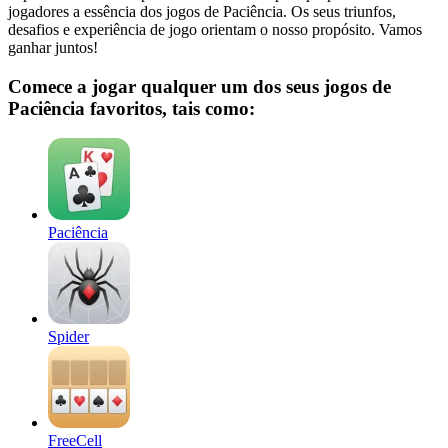
jogadores a essência dos jogos de Paciência. Os seus triunfos,
desafios e experiência de jogo orientam o nosso propósito. Vamos
ganhar juntos!
Comece a jogar qualquer um dos seus jogos de
Paciência favoritos, tais como:
Paciência
Spider
FreeCell