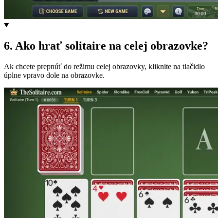
6
.
Ako hrať solitaire na celej obrazovke?
Ak chcete prepnúť do režimu celej obrazovky, kliknite na tlačidlo
úplne vpravo dole na obrazovke.