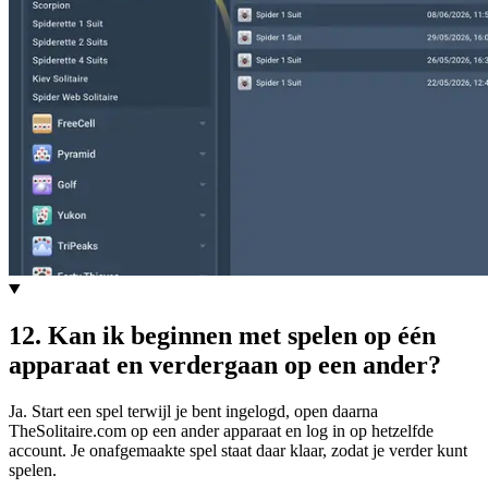
12
.
Kan ik beginnen met spelen op één
apparaat en verdergaan op een ander?
Ja. Start een spel terwijl je bent ingelogd, open daarna
TheSolitaire.com op een ander apparaat en log in op hetzelfde
account. Je onafgemaakte spel staat daar klaar, zodat je verder kunt
spelen.