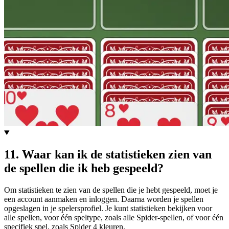
11
.
Waar kan ik de statistieken zien van
de spellen die ik heb gespeeld?
Om statistieken te zien van de spellen die je hebt gespeeld, moet je
een account aanmaken en inloggen. Daarna worden je spellen
opgeslagen in je spelersprofiel. Je kunt statistieken bekijken voor
alle spellen, voor één speltype, zoals alle Spider-spellen, of voor één
specifiek spel, zoals Spider 4 kleuren.