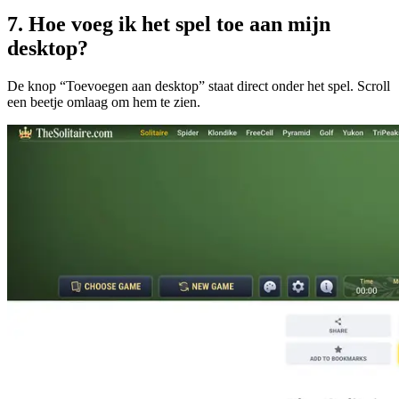
7
.
Hoe voeg ik het spel toe aan mijn
desktop?
De knop “Toevoegen aan desktop” staat direct onder het spel. Scroll
een beetje omlaag om hem te zien.