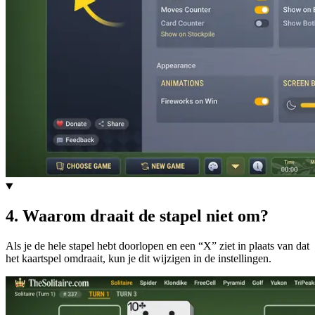
4
.
Waarom draait de stapel niet om?
Als je de hele stapel hebt doorlopen en een “X” ziet in plaats van dat
het kaartspel omdraait, kun je dit wijzigen in de instellingen.