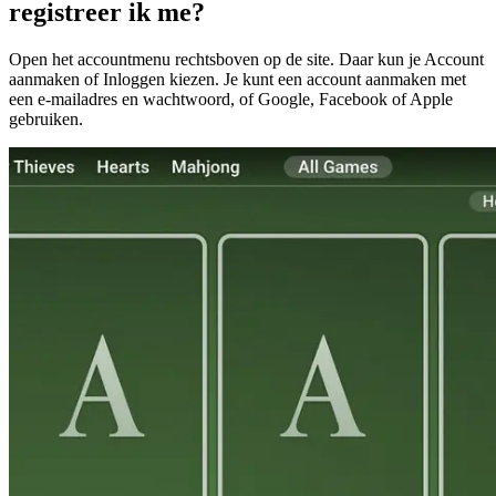
registreer ik me?
Open het accountmenu rechtsboven op de site. Daar kun je Account
aanmaken of Inloggen kiezen. Je kunt een account aanmaken met
een e-mailadres en wachtwoord, of Google, Facebook of Apple
gebruiken.