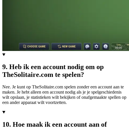
9
.
Heb ik een account nodig om op
TheSolitaire.com te spelen?
Nee. Je kunt op TheSolitaire.com spelen zonder een account aan te
maken. Je hebt alleen een account nodig als je je spelgeschiedenis
wilt opslaan, je statistieken wilt bekijken of onafgemaakte spellen op
een ander apparaat wilt voortzetten.
10
.
Hoe maak ik een account aan of