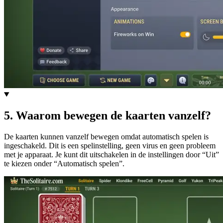
5
.
Waarom bewegen de kaarten vanzelf?
De kaarten kunnen vanzelf bewegen omdat automatisch spelen is
ingeschakeld. Dit is een spelinstelling, geen virus en geen probleem
met je apparaat. Je kunt dit uitschakelen in de instellingen door “Uit”
te kiezen onder “Automatisch spelen”.