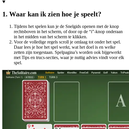
1
.
Waar kan ik zien hoe je speelt?
Tijdens het spelen kun je de Snelgids openen met de knop
rechtsboven in het scherm, of door op de “i”-knop onderaan
in het midden van het scherm te klikken.
Voor de volledige regels scroll je omlaag tot onder het spel.
Daar lees je hoe het spel werkt, wat het doel is en welke
zetten zijn toegestaan. Spelpagina’s worden ook bijgewerkt
met Tips en trucs-secties, waar je nuttig advies vindt voor elk
spel.