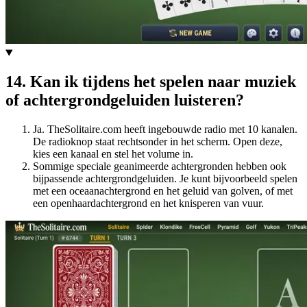
14
.
Kan ik tijdens het spelen naar muziek
of achtergrondgeluiden luisteren?
Ja. TheSolitaire.com heeft ingebouwde radio met 10 kanalen.
De radioknop staat rechtsonder in het scherm. Open deze,
kies een kanaal en stel het volume in.
Sommige speciale geanimeerde achtergronden hebben ook
bijpassende achtergrondgeluiden. Je kunt bijvoorbeeld spelen
met een oceaanachtergrond en het geluid van golven, of met
een openhaardachtergrond en het knisperen van vuur.