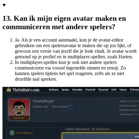
13
.
Kan ik mijn eigen avatar maken en
communiceren met andere spelers?
Ja. Als je een account aanmaakt, kun je de avatar-editor
gebruiken om een spelersavatar te maken die op jou lijkt, of
gewoon een versie van jezelf die je leuk vindt. Je avatar wordt
getoond op je profiel en in multiplayer-spellen, zoals Harten.
In multiplayer-spellen kun je ook met andere spelers
communiceren via vooraf ingestelde zinnen en emoji. Zo
kunnen spelers tijdens het spel reageren, zelfs als ze niet
dezelfde taal spreken.