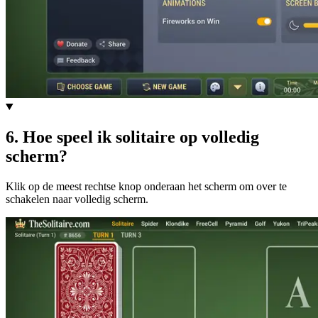
6
.
Hoe speel ik solitaire op volledig
scherm?
Klik op de meest rechtse knop onderaan het scherm om over te
schakelen naar volledig scherm.