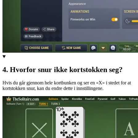
4
.
Hvorfor snur ikke kortstokken seg?
Hvis du går gjennom hele kortbunken og ser en «X» i stedet for at
kortstokken snur, kan du endre dette i innstillingene.