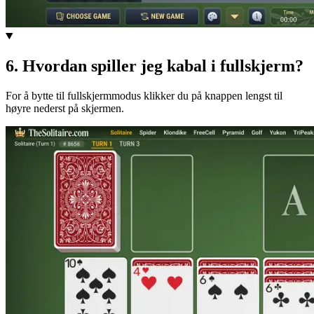
6
.
Hvordan spiller jeg kabal i fullskjerm?
For å bytte til fullskjermmodus klikker du på knappen lengst til
høyre nederst på skjermen.