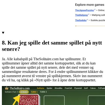
8
.
Kan jeg spille det samme spillet på nytt
senere?
Ja. Alle kabalspill på TheSolitaire.com har spillnumre. Et
spillnummer åpner alltid det samme kortoppsettet, slik at du kan
spille det samme spillet på nytt senere, dele det med venner og
sammenligne resultatene deres. For å endre spillnummeret klikker du
på nummeret øverst til venstre på spillskjermen. Skriv inn nummeret
du vil ha, og klikk på «Nytt spill» for å åpne dette kortoppsettet.