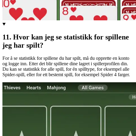
11
.
Hvor kan jeg se statistikk for spillene
jeg har spilt?
For å se statistikk for spillene du har spilt, må du opprette en konto
og logge inn. Etter det blir spillene dine lagret i spillerprofilen din.
Du kan se statistikk for alle spill, for én spilltype, for eksempel alle
Spider-spill, eller for ett bestemt spill, for eksempel Spider 4 farger.