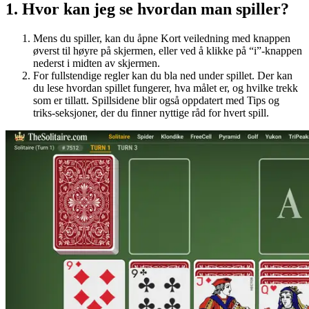
1
.
Hvor kan jeg se hvordan man spiller?
Mens du spiller, kan du åpne Kort veiledning med knappen
øverst til høyre på skjermen, eller ved å klikke på “i”-knappen
nederst i midten av skjermen.
For fullstendige regler kan du bla ned under spillet. Der kan
du lese hvordan spillet fungerer, hva målet er, og hvilke trekk
som er tillatt. Spillsidene blir også oppdatert med Tips og
triks-seksjoner, der du finner nyttige råd for hvert spill.