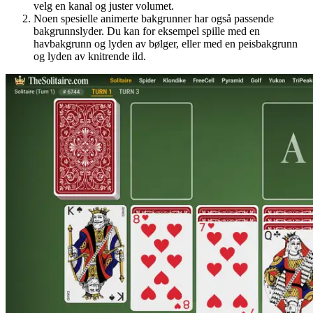
velg en kanal og juster volumet.
Noen spesielle animerte bakgrunner har også passende
bakgrunnslyder. Du kan for eksempel spille med en
havbakgrunn og lyden av bølger, eller med en peisbakgrunn
og lyden av knitrende ild.