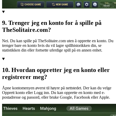
9
.
Trenger jeg en konto for å spille på
TheSolitaire.com?
Nei. Du kan spille på TheSolitaire.com uten å opprette en konto. Du
trenger bare en konto hvis du vil lagre spillhistorikken din, se
statistikken din eller fortsette uferdige spill på en annen enhet.
10
.
Hvordan oppretter jeg en konto eller
registrerer meg?
Åpne kontomenyen øverst til høyre på nettstedet. Der kan du velge
Opprett konto eller Logg inn. Du kan opprette en konto med e-
postadresse og passord, eller bruke Google, Facebook eller Apple.