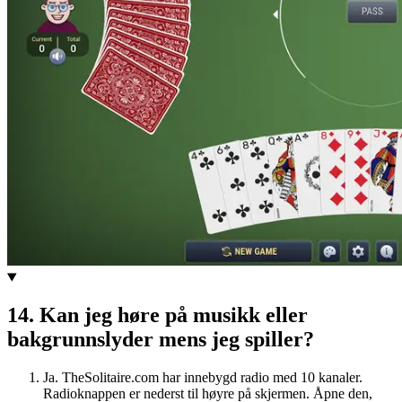
14
.
Kan jeg høre på musikk eller
bakgrunnslyder mens jeg spiller?
Ja. TheSolitaire.com har innebygd radio med 10 kanaler.
Radioknappen er nederst til høyre på skjermen. Åpne den,