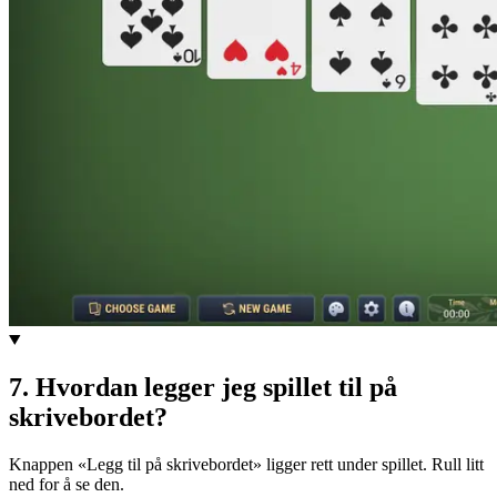
7
.
Hvordan legger jeg spillet til på
skrivebordet?
Knappen «Legg til på skrivebordet» ligger rett under spillet. Rull litt
ned for å se den.