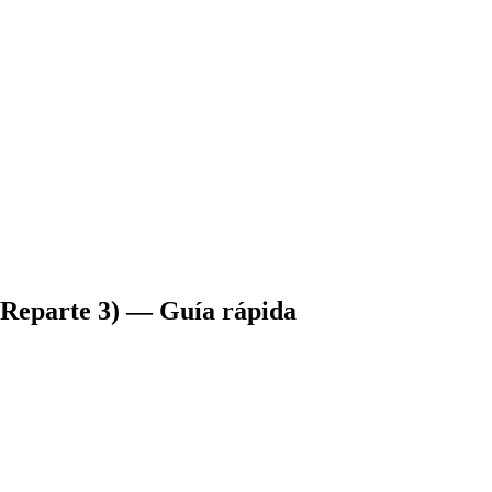
 (Reparte 3) — Guía rápida