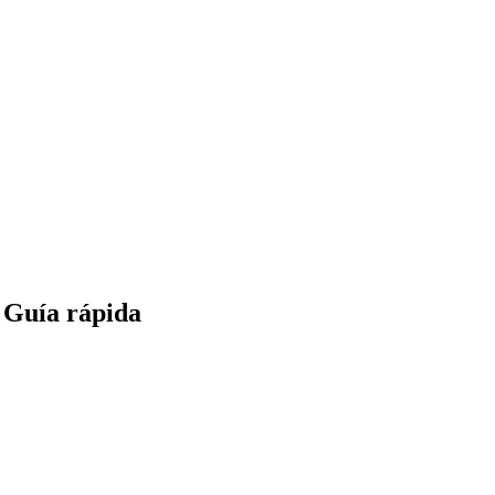
 Guía rápida