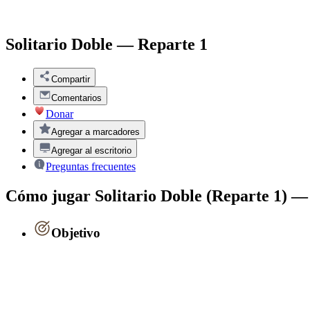
Solitario Doble — Reparte 1
Compartir
Comentarios
Donar
Agregar a marcadores
Agregar al escritorio
Preguntas frecuentes
Cómo jugar Solitario Doble (Reparte 1) —
Objetivo