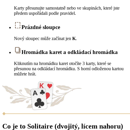
Karty přesunujte samostatně nebo ve skupinách, které jste
předem uspořádali podle pravidel.
Prázdné sloupce
Nový sloupec může začínat jen
K
.
Hromádka karet a odkládací hromádka
Kliknutím na hromádku karet otočíte 3 karty, které se
přesunou na odkládací hromádku. S horní odloženou kartou
můžete hrát.
Co je to Solitaire (dvojitý, lícem nahoru)