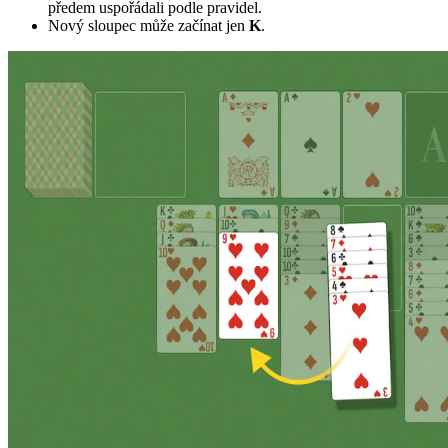
předem uspořádali podle pravidel.
Nový sloupec může začínat jen
K
.