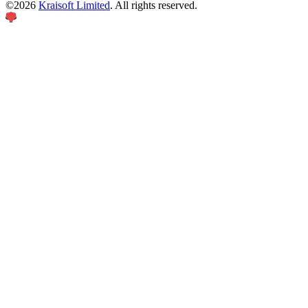
©
2026
Kraisoft Limited
. All rights reserved.