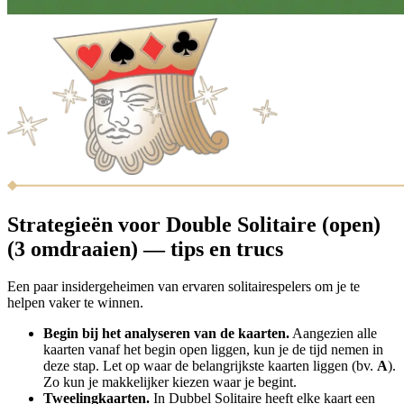
Strategieën voor Double Solitaire (open)
(3 omdraaien) — tips en trucs
Een paar insidergeheimen van ervaren solitairespelers om je te
helpen vaker te winnen.
Begin bij het analyseren van de kaarten.
Aangezien alle
kaarten vanaf het begin open liggen, kun je de tijd nemen in
deze stap. Let op waar de belangrijkste kaarten liggen (bv.
A
).
Zo kun je makkelijker kiezen waar je begint.
Tweelingkaarten.
In Dubbel Solitaire heeft elke kaart een