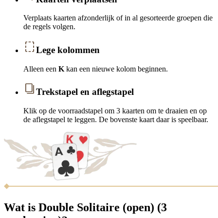
Verplaats kaarten afzonderlijk of in al gesorteerde groepen die
de regels volgen.
Lege kolommen
Alleen een
K
kan een nieuwe kolom beginnen.
Trekstapel en aflegstapel
Klik op de voorraadstapel om 3 kaarten om te draaien en op
de aflegstapel te leggen. De bovenste kaart daar is speelbaar.
Wat is Double Solitaire (open) (3