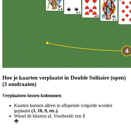
Hoe je kaarten verplaatst in Double Solitaire (open)
(3 omdraaien)
Verplaatsen tussen kolommen
Kaarten kunnen alleen in aflopende volgorde worden
geplaatst
(J, 10, 9, etc.).
Wissel de kleuren af. Voorbeeld: een
J