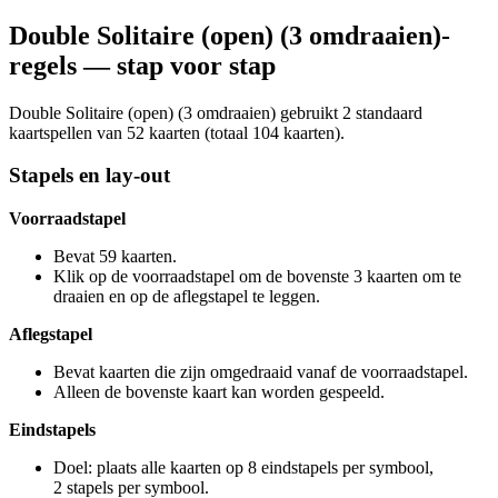
Double Solitaire (open) (3 omdraaien)-
regels — stap voor stap
Double Solitaire (open) (3 omdraaien) gebruikt 2 standaard
kaartspellen van 52 kaarten (totaal 104 kaarten).
Stapels en lay-out
Voorraadstapel
Bevat 59 kaarten.
Klik op de voorraadstapel om de bovenste 3 kaarten om te
draaien en op de aflegstapel te leggen.
Aflegstapel
Bevat kaarten die zijn omgedraaid vanaf de voorraadstapel.
Alleen de bovenste kaart kan worden gespeeld.
Eindstapels
Doel: plaats alle kaarten op 8 eindstapels per symbool,
2 stapels per symbool.