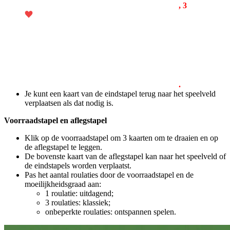
, 3
.
Je kunt een kaart van de eindstapel terug naar het speelveld
verplaatsen als dat nodig is.
Voorraadstapel en aflegstapel
Klik op de voorraadstapel om 3 kaarten om te draaien en op
de aflegstapel te leggen.
De bovenste kaart van de aflegstapel kan naar het speelveld of
de eindstapels worden verplaatst.
Pas het aantal roulaties door de voorraadstapel en de
moeilijkheidsgraad aan:
1 roulatie: uitdagend;
3 roulaties: klassiek;
onbeperkte roulaties: ontspannen spelen.