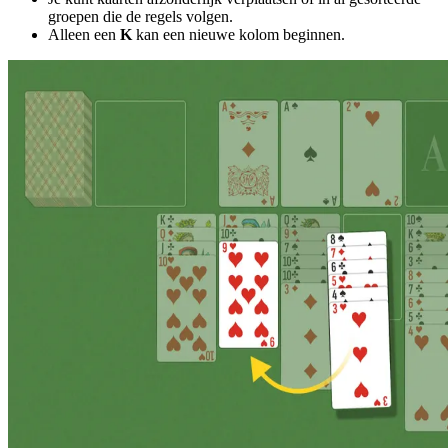
groepen die de regels volgen.
Alleen een
K
kan een nieuwe kolom beginnen.