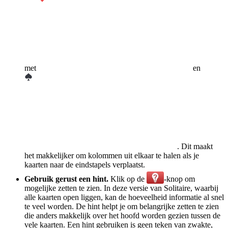
met
en
. Dit maakt
het makkelijker om kolommen uit elkaar te halen als je
kaarten naar de eindstapels verplaatst.
Gebruik gerust een hint.
Klik op de
-knop om
mogelijke zetten te zien. In deze versie van Solitaire, waarbij
alle kaarten open liggen, kan de hoeveelheid informatie al snel
te veel worden. De hint helpt je om belangrijke zetten te zien
die anders makkelijk over het hoofd worden gezien tussen de
vele kaarten. Een hint gebruiken is geen teken van zwakte,