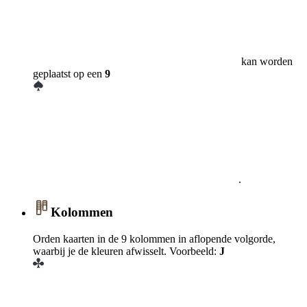
kan worden
geplaatst op een
9
.
Kolommen
Orden kaarten in de 9 kolommen in aflopende volgorde,
waarbij je de kleuren afwisselt. Voorbeeld:
J