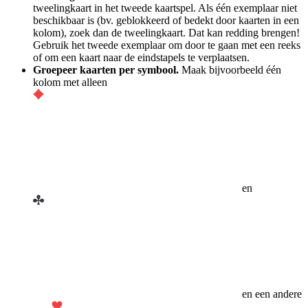
tweelingkaart in het tweede kaartspel. Als één exemplaar niet
beschikbaar is (bv. geblokkeerd of bedekt door kaarten in een
kolom), zoek dan de tweelingkaart. Dat kan redding brengen!
Gebruik het tweede exemplaar om door te gaan met een reeks
of om een kaart naar de eindstapels te verplaatsen.
Groepeer kaarten per symbool.
Maak bijvoorbeeld één
kolom met alleen
en
en een andere