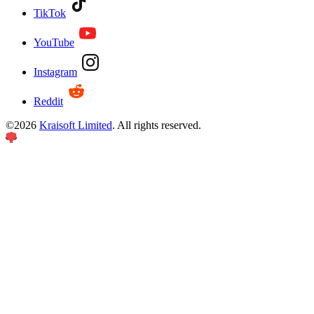
TikTok
YouTube
Instagram
Reddit
©
2026
Kraisoft Limited
. All rights reserved.