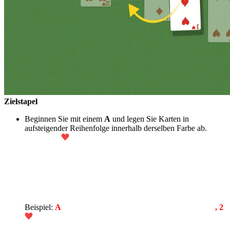
Zielstapel
Beginnen Sie mit einem
A
und legen Sie Karten in
aufsteigender Reihenfolge innerhalb derselben Farbe ab.
Beispiel:
A
, 2