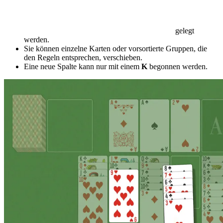
gelegt
werden.
Sie können einzelne Karten oder vorsortierte Gruppen, die
den Regeln entsprechen, verschieben.
Eine neue Spalte kann nur mit einem
K
begonnen werden.