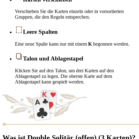
Verschieben Sie die Karten einzeln oder in vorsortierten
Gruppen, die den Regeln entsprechen.
Leere Spalten
Eine neue Spalte kann nur mit einem
K
begonnen werden.
Talon und Ablagestapel
Klicken Sie auf den Talon, um drei Karten auf den
Ablagestapel zu legen. Die oberste Karte auf dem
Ablagestapel kann gespielt werden.
Was ist Double Solitär (offen) (3 Karten)?