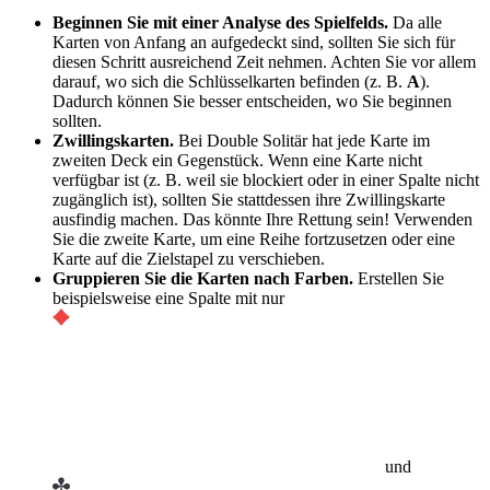
Beginnen Sie mit einer Analyse des Spielfelds.
Da alle
Karten von Anfang an aufgedeckt sind, sollten Sie sich für
diesen Schritt ausreichend Zeit nehmen. Achten Sie vor allem
darauf, wo sich die Schlüsselkarten befinden (z. B.
A
).
Dadurch können Sie besser entscheiden, wo Sie beginnen
sollten.
Zwillingskarten.
Bei Double Solitär hat jede Karte im
zweiten Deck ein Gegenstück. Wenn eine Karte nicht
verfügbar ist (z. B. weil sie blockiert oder in einer Spalte nicht
zugänglich ist), sollten Sie stattdessen ihre Zwillingskarte
ausfindig machen. Das könnte Ihre Rettung sein! Verwenden
Sie die zweite Karte, um eine Reihe fortzusetzen oder eine
Karte auf die Zielstapel zu verschieben.
Gruppieren Sie die Karten nach Farben.
Erstellen Sie
beispielsweise eine Spalte mit nur
und