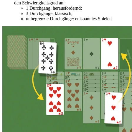
den Schwierigkeitsgrad an:
1 Durchgang: herausfordernd;
3 Durchgänge: klassisch;
unbegrenzte Durchgänge: entspanntes Spielen.