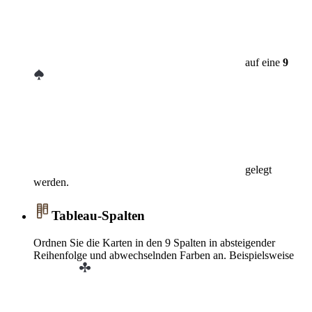
auf eine
9
gelegt
werden.
Tableau-Spalten
Ordnen Sie die Karten in den 9 Spalten in absteigender
Reihenfolge und abwechselnden Farben an. Beispielsweise