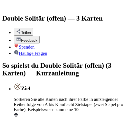
Double Solitär (offen) — 3 Karten
Teilen
Feedback
Spenden
Häufige Fragen
So spielst du Double Solitär (offen) (3
Karten) — Kurzanleitung
Ziel
Sortieren Sie alle Karten nach ihrer Farbe in aufsteigender
Reihenfolge von A bis K auf acht Zielstapel (zwei Stapel pro
Farbe). Beispielsweise kann eine
10