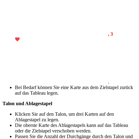
, 3
.
Bei Bedarf können Sie eine Karte aus dem Zielstapel zurück
auf das Tableau legen.
Talon und Ablagestapel
Klicken Sie auf den Talon, um drei Karten auf den
Ablagestapel zu legen.
Die oberste Karte des Ablagestapels kann auf das Tableau
oder die Zielstapel verschoben werden.
Passen Sie die Anzahl der Durchgänge durch den Talon und