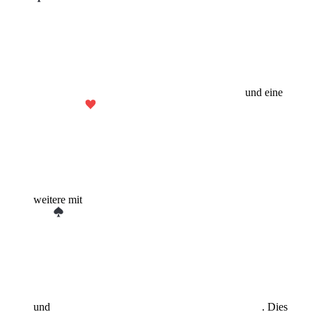
und eine
weitere mit
und
. Dies