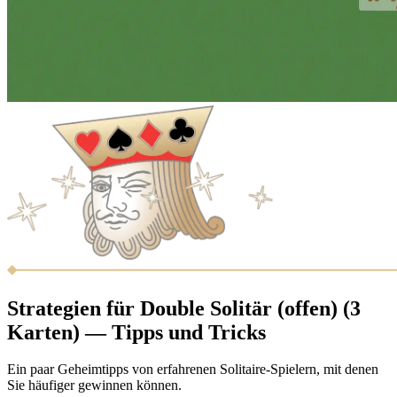
Strategien für Double Solitär (offen) (3
Karten) — Tipps und Tricks
Ein paar Geheimtipps von erfahrenen Solitaire-Spielern, mit denen
Sie häufiger gewinnen können.