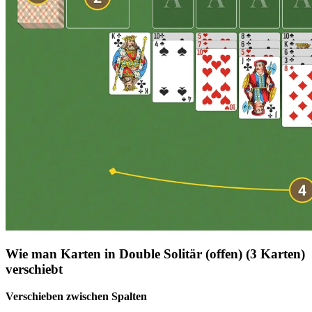
Wie man Karten in Double Solitär (offen) (3 Karten)
verschiebt
Verschieben zwischen Spalten