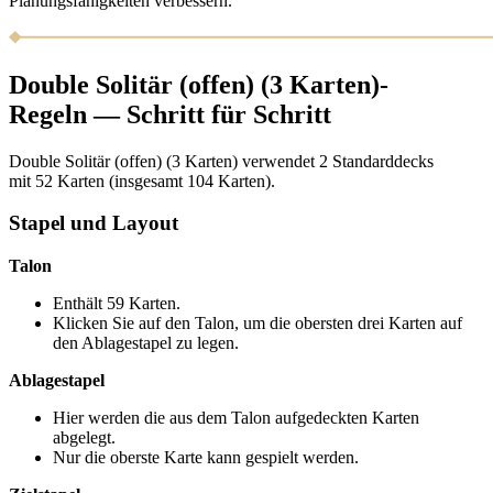
Planungsfähigkeiten verbessern.
Double Solitär (offen) (3 Karten)-
Regeln — Schritt für Schritt
Double Solitär (offen) (3 Karten) verwendet 2 Standarddecks
mit 52 Karten (insgesamt 104 Karten).
Stapel und Layout
Talon
Enthält 59 Karten.
Klicken Sie auf den Talon, um die obersten drei Karten auf
den Ablagestapel zu legen.
Ablagestapel
Hier werden die aus dem Talon aufgedeckten Karten
abgelegt.
Nur die oberste Karte kann gespielt werden.