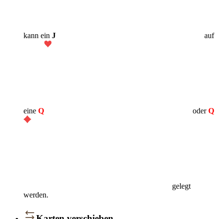
kann ein
J
auf
eine
Q
oder
Q
gelegt
werden.
Karten verschieben