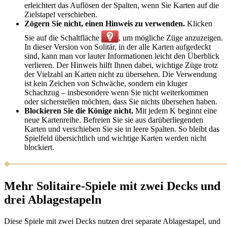
erleichtert das Auflösen der Spalten, wenn Sie Karten auf die
Zielstapel verschieben.
Zögern Sie nicht, einen Hinweis zu verwenden.
Klicken
Sie auf die Schaltfläche
, um mögliche Züge anzuzeigen.
In dieser Version von Solitär, in der alle Karten aufgedeckt
sind, kann man vor lauter Informationen leicht den Überblick
verlieren. Der Hinweis hilft Ihnen dabei, wichtige Züge trotz
der Vielzahl an Karten nicht zu übersehen. Die Verwendung
ist kein Zeichen von Schwäche, sondern ein kluger
Schachzug – insbesondere wenn Sie nicht weiterkommen
oder sicherstellen möchten, dass Sie nichts übersehen haben.
Blockieren Sie die Könige nicht.
Mit jedem K beginnt eine
neue Kartenreihe. Befreien Sie sie aus darüberliegenden
Karten und verschieben Sie sie in leere Spalten. So bleibt das
Spielfeld übersichtlich und wichtige Karten werden nicht
blockiert.
Mehr Solitaire-Spiele mit zwei Decks und
drei Ablagestapeln
Diese Spiele mit zwei Decks nutzen drei separate Ablagestapel, und