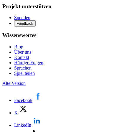
Projekt unterstützen
Spenden
Feedback
Wissenswertes
Blog
Über uns
Kontakt
Häufige Fragen
Sprachen
Spiel teilen
Alte Version
Facebook
X
LinkedIn