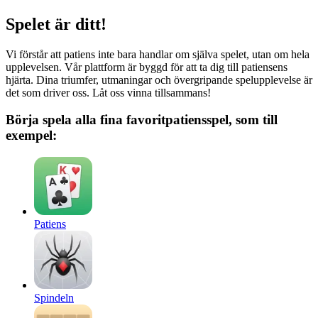
Spelet är ditt!
Vi förstår att patiens inte bara handlar om själva spelet, utan om hela
upplevelsen. Vår plattform är byggd för att ta dig till patiensens
hjärta. Dina triumfer, utmaningar och övergripande spelupplevelse är
det som driver oss. Låt oss vinna tillsammans!
Börja spela alla fina favoritpatiensspel, som till
exempel:
Patiens
Spindeln