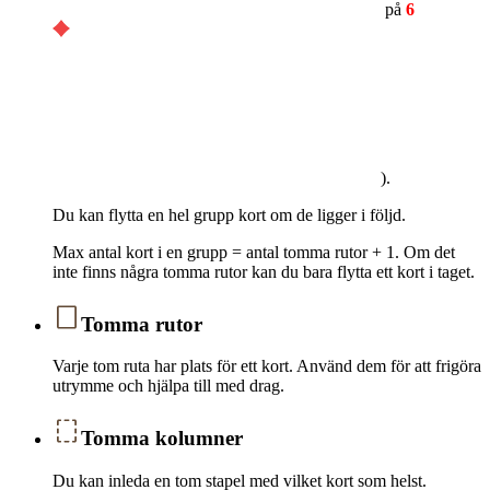
på
6
).
Du kan flytta en hel grupp kort om de ligger i följd.
Max antal kort i en grupp = antal tomma rutor + 1. Om det
inte finns några tomma rutor kan du bara flytta ett kort i taget.
Tomma rutor
Varje tom ruta har plats för ett kort. Använd dem för att frigöra
utrymme och hjälpa till med drag.
Tomma kolumner
Du kan inleda en tom stapel med vilket kort som helst.