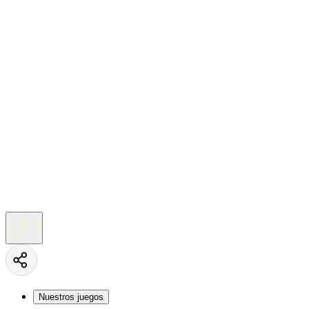
Nuestros juegos