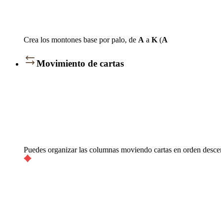
Crea los montones base por palo, de
A
a
K
(
A
Movimiento de cartas
Puedes organizar las columnas moviendo cartas en orden desce