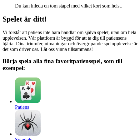
Du kan inleda en tom stapel med vilket kort som helst.
Spelet är ditt!
Vi förstår att patiens inte bara handlar om själva spelet, utan om hela
upplevelsen. Vår plattform är byggd för att ta dig till patiensens
hjärta. Dina triumfer, utmaningar och övergripande spelupplevelse är
det som driver oss. Låt oss vinna tillsammans!
Börja spela alla fina favoritpatiensspel, som till
exempel:
Patiens
Spindeln