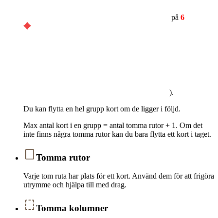
på
6
).
Du kan flytta en hel grupp kort om de ligger i följd.
Max antal kort i en grupp = antal tomma rutor + 1. Om det
inte finns några tomma rutor kan du bara flytta ett kort i taget.
Tomma rutor
Varje tom ruta har plats för ett kort. Använd dem för att frigöra
utrymme och hjälpa till med drag.
Tomma kolumner