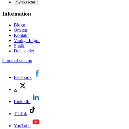
Synpunkter
Information
Blogg
Om oss
Kontakt
Vanliga frågor
Språk
Dela spelet
Gammal version
Facebook
X
LinkedIn
TikTok
YouTube