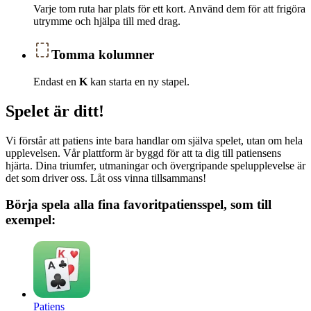
Varje tom ruta har plats för ett kort. Använd dem för att frigöra
utrymme och hjälpa till med drag.
Tomma kolumner
Endast en
K
kan starta en ny stapel.
Spelet är ditt!
Vi förstår att patiens inte bara handlar om själva spelet, utan om hela
upplevelsen. Vår plattform är byggd för att ta dig till patiensens
hjärta. Dina triumfer, utmaningar och övergripande spelupplevelse är
det som driver oss. Låt oss vinna tillsammans!
Börja spela alla fina favoritpatiensspel, som till
exempel:
Patiens