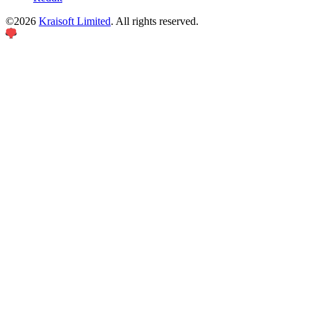
©
2026
Kraisoft Limited
. All rights reserved.