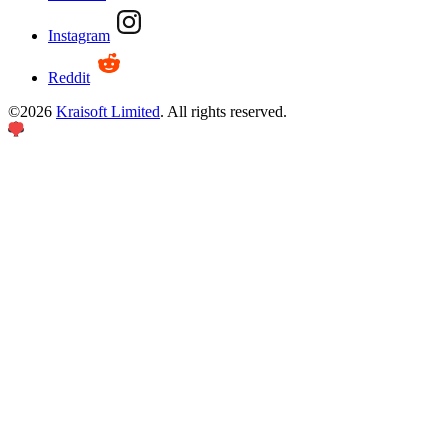
Instagram
Reddit
©
2026
Kraisoft Limited
. All rights reserved.