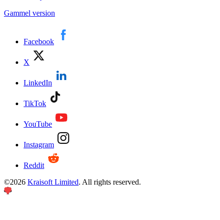
Gammel version
Facebook
X
LinkedIn
TikTok
YouTube
Instagram
Reddit
©
2026
Kraisoft Limited
. All rights reserved.