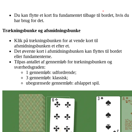
.
Du kan flytte et kort fra fundamentet tilbage til bordet, hvis du
har brug for det.
Trækningsbunke og afsmidningsbunke
Klik på trækningsbunken for at vende kort til
afsmidningsbunken et efter et.
Det øverste kort i afsmidningsbunken kan flyttes til bordet
eller fundamenterne.
Tilpas antallet af gennemløb for trækningsbunken og
sværhedsgraden:
1 gennemløb: udfordrende;
3 gennemløb: klassisk;
ubegrænsede gennemløb: afslappet spil.