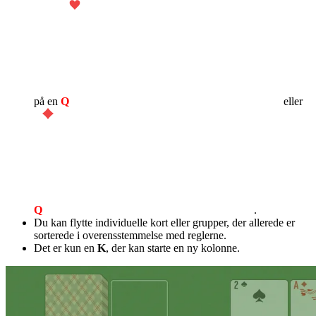
på en
Q
eller
Q
.
Du kan flytte individuelle kort eller grupper, der allerede er
sorterede i overensstemmelse med reglerne.
Det er kun en
K
, der kan starte en ny kolonne.