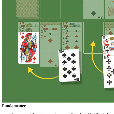
Fundamenter