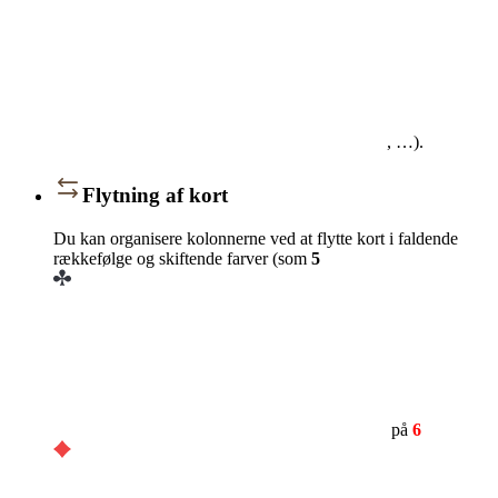
, …).
Flytning af kort
Du kan organisere kolonnerne ved at flytte kort i faldende
rækkefølge og skiftende farver (som
5
på
6