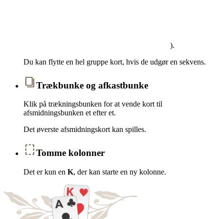
).
Du kan flytte en hel gruppe kort, hvis de udgør en sekvens.
Trækbunke og afkastbunke
Klik på trækningsbunken for at vende kort til
afsmidningsbunken et efter et.
Det øverste afsmidningskort kan spilles.
Tomme kolonner
Det er kun en
K
, der kan starte en ny kolonne.