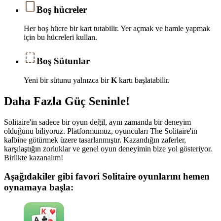
Boş hücreler
Her boş hücre bir kart tutabilir. Yer açmak ve hamle yapmak
için bu hücreleri kullan.
Boş Sütunlar
Yeni bir sütunu yalnızca bir
K
kartı başlatabilir.
Daha Fazla Güç Seninle!
Solitaire'in sadece bir oyun değil, aynı zamanda bir deneyim
olduğunu biliyoruz. Platformumuz, oyuncuları The Solitaire'in
kalbine götürmek üzere tasarlanmıştır. Kazandığın zaferler,
karşılaştığın zorluklar ve genel oyun deneyimin bize yol gösteriyor.
Birlikte kazanalım!
Aşağıdakiler gibi favori Solitaire oyunlarını hemen
oynamaya başla: