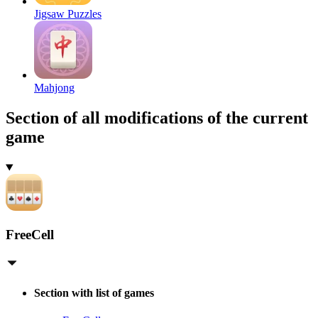
Jigsaw Puzzles
Mahjong
Section of all modifications of the current
game
FreeCell
Section with list of games