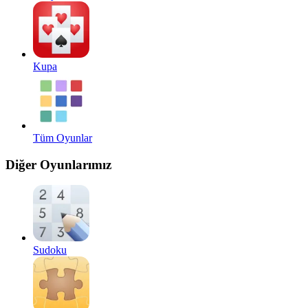
Kupa
Tüm Oyunlar
Diğer Oyunlarımız
Sudoku