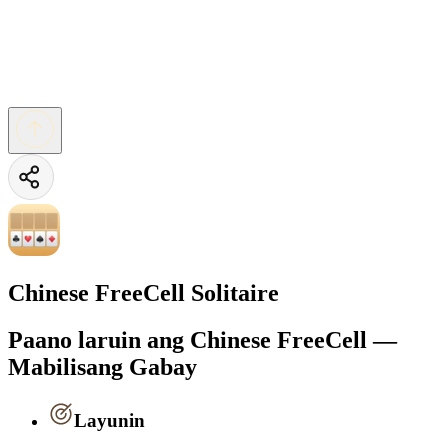
Chinese FreeCell Solitaire
Paano laruin ang Chinese FreeCell —
Mabilisang Gabay
Layunin