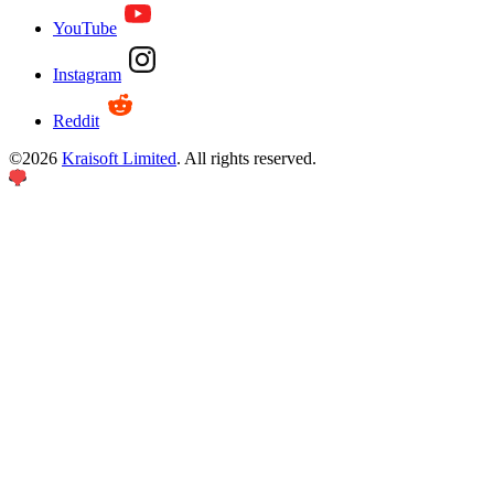
YouTube
Instagram
Reddit
©
2026
Kraisoft Limited
. All rights reserved.