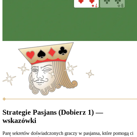
Strategie Pasjans (Dobierz 1) —
wskazówki
Parę sekretów doświadczonych graczy w pasjansa, które pomogą ci