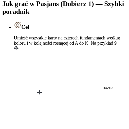
Jak grać w Pasjans (Dobierz 1) — Szybki
poradnik
Cel
Umieść wszystkie karty na czterech fundamentach według
koloru i w kolejności rosnącej od A do K. Na przykład
9
można