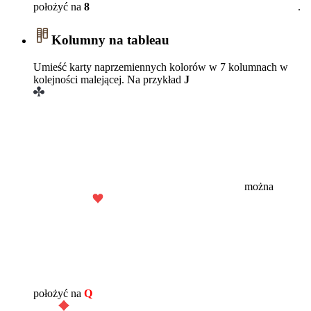
położyć na
8
.
Kolumny na tableau
Umieść karty naprzemiennych kolorów w 7 kolumnach w
kolejności malejącej. Na przykład
J
można
położyć na
Q