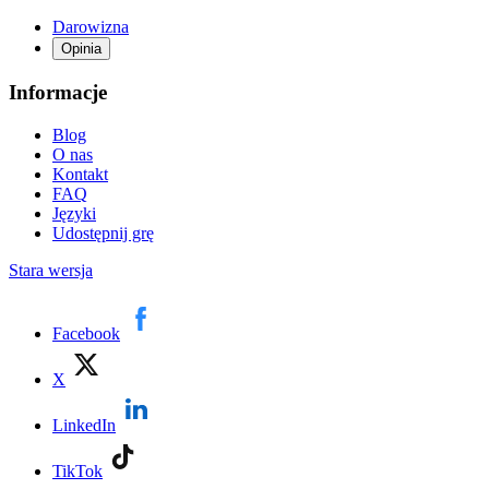
Darowizna
Opinia
Informacje
Blog
O nas
Kontakt
FAQ
Języki
Udostępnij grę
Stara wersja
Facebook
X
LinkedIn
TikTok