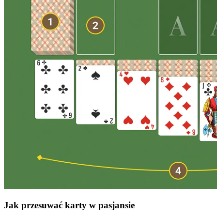
Jak przesuwać karty w pasjansie