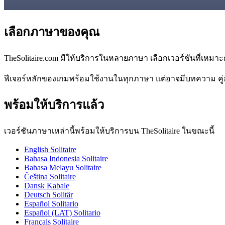
เลือกภาษาของคุณ
TheSolitaire.com มีให้บริการในหลายภาษา เลือกเวอร์ชันที่เหมาะ
ฟีเจอร์หลักของเกมพร้อมใช้งานในทุกภาษา แต่อาจมีบทความ คู่
พร้อมให้บริการแล้ว
เวอร์ชันภาษาเหล่านี้พร้อมให้บริการบน TheSolitaire ในขณะนี้
English
Solitaire
Bahasa Indonesia
Solitaire
Bahasa Melayu
Solitaire
Čeština
Solitaire
Dansk
Kabale
Deutsch
Solitär
Español
Solitario
Español (LAT)
Solitario
Français
Solitaire