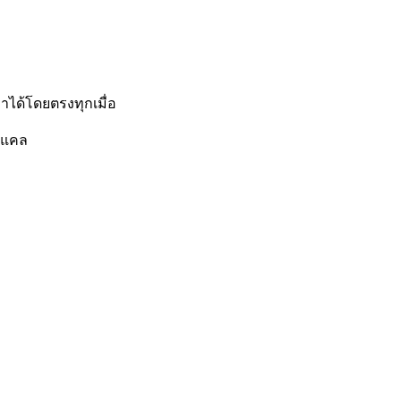
าได้โดยตรงทุกเมื่อ
ลแคล