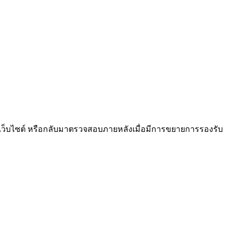
งเว็บไซต์ หรือกลับมาตรวจสอบภายหลังเมื่อมีการขยายการรองรับ