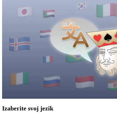
Izaberite svoj jezik