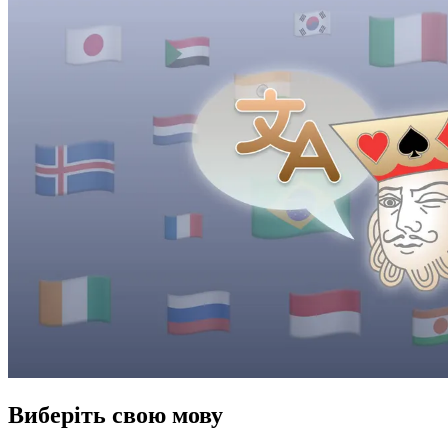
Виберіть свою мову