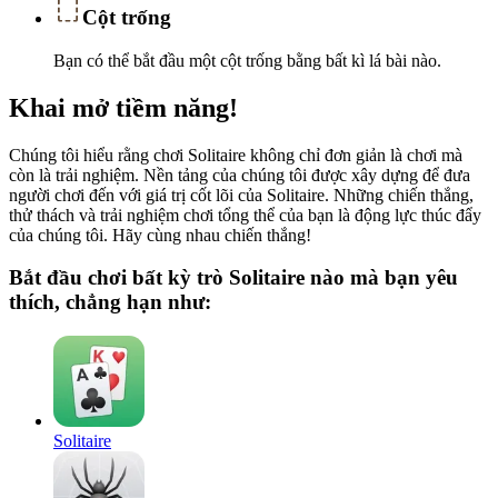
Cột trống
Bạn có thể bắt đầu một cột trống bằng bất kì lá bài nào.
Khai mở tiềm năng!
Chúng tôi hiểu rằng chơi Solitaire không chỉ đơn giản là chơi mà
còn là trải nghiệm. Nền tảng của chúng tôi được xây dựng để đưa
người chơi đến với giá trị cốt lõi của Solitaire. Những chiến thắng,
thử thách và trải nghiệm chơi tổng thể của bạn là động lực thúc đẩy
của chúng tôi. Hãy cùng nhau chiến thắng!
Bắt đầu chơi bất kỳ trò Solitaire nào mà bạn yêu
thích, chẳng hạn như:
Solitaire