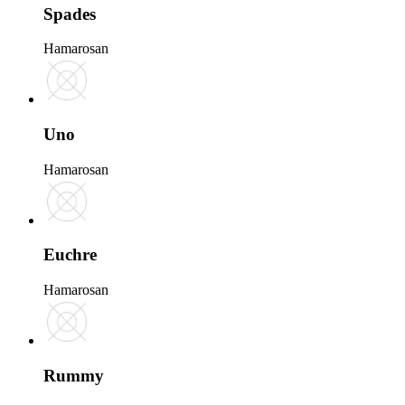
Spades
Hamarosan
Uno
Hamarosan
Euchre
Hamarosan
Rummy