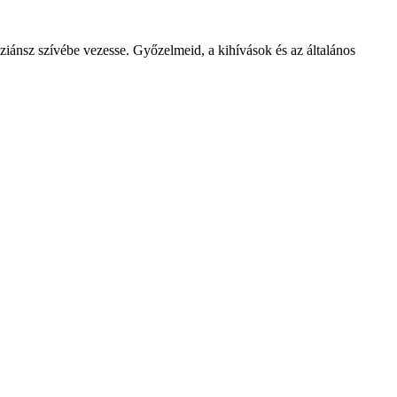
ziánsz szívébe vezesse. Győzelmeid, a kihívások és az általános