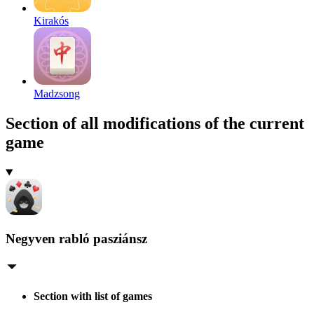
Kirakós
Madzsong
Section of all modifications of the current
game
Negyven rabló pasziánsz
Section with list of games