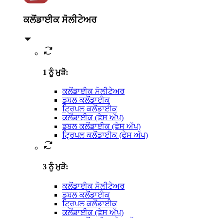
ਕਲੋਂਡਾਈਕ ਸੋਲੀਟੇਅਰ
1 ਨੂੰ ਮੁੜੋ
:
ਕਲੋਂਡਾਈਕ ਸੋਲੀਟੇਅਰ
ਡਬਲ ਕਲੋਂਡਾਈਕ
ਟ੍ਰਿਪਲ ਕਲੋਂਡਾਈਕ
ਕਲੋਂਡਾਈਕ (ਫੇਸ ਅੱਪ)
ਡਬਲ ਕਲੋਂਡਾਈਕ (ਫੇਸ ਅੱਪ)
ਟ੍ਰਿਪਲ ਕਲੋਂਡਾਈਕ (ਫੇਸ ਅੱਪ)
3 ਨੂੰ ਮੁੜੋ
:
ਕਲੋਂਡਾਈਕ ਸੋਲੀਟੇਅਰ
ਡਬਲ ਕਲੋਂਡਾਈਕ
ਟ੍ਰਿਪਲ ਕਲੋਂਡਾਈਕ
ਕਲੋਂਡਾਈਕ (ਫੇਸ ਅੱਪ)