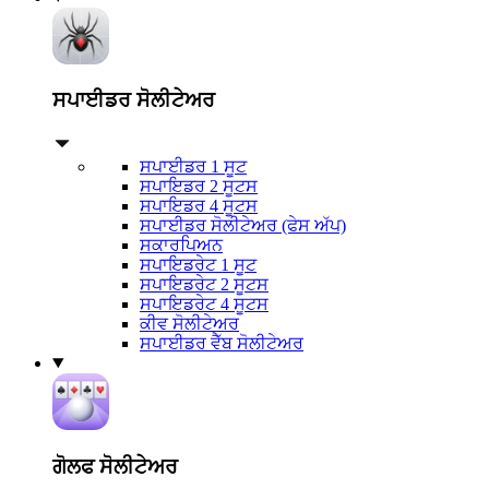
ਸਪਾਈਡਰ ਸੋਲੀਟੇਅਰ
ਸਪਾਈਡਰ 1 ਸੂਟ
ਸਪਾਇਡਰ 2 ਸੂਟਸ
ਸਪਾਇਡਰ 4 ਸੂਟਸ
ਸਪਾਈਡਰ ਸੋਲੀਟੇਅਰ (ਫੇਸ ਅੱਪ)
ਸਕਾਰਪਿਅਨ
ਸਪਾਇਡਰੇਟ 1 ਸੂਟ
ਸਪਾਇਡਰੇਟ 2 ਸੂਟਸ
ਸਪਾਇਡਰੇਟ 4 ਸੂਟਸ
ਕੀਵ ਸੋਲੀਟੇਅਰ
ਸਪਾਈਡਰ ਵੈੱਬ ਸੋਲੀਟੇਅਰ
ਗੋਲਫ ਸੋਲੀਟੇਅਰ