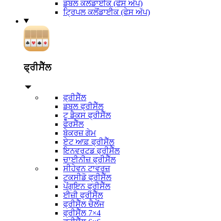
ਡਬਲ ਕਲੋਂਡਾਈਕ (ਫੇਸ ਅੱਪ)
ਟ੍ਰਿਪਲ ਕਲੋਂਡਾਈਕ (ਫੇਸ ਅੱਪ)
ਫ੍ਰੀਸੈੱਲ
ਫ੍ਰੀਸੈੱਲ
ਡਬਲ ਫ੍ਰੀਸੈੱਲ
ਟੂ ਡੈਕਸ ਫ੍ਰੀਸੈੱਲ
ਫੋਰਸੈੱਲ
ਬੇਕਰਜ਼ ਗੇਮ
ਏਟ ਆਫ਼ ਫ੍ਰੀਸੈੱਲ
ਇਨਵਰਟਡ ਫ੍ਰੀਸੈੱਲ
ਚਾਈਨੀਜ਼ ਫ੍ਰੀਸੈੱਲ
ਸੀਹੇਵਨ ਟਾਵਰਜ਼
ਟਕਸੀਡੋ ਫ੍ਰੀਸੈੱਲ
ਪੇਂਗੁਇਨ ਫ੍ਰੀਸੈੱਲ
ਈਜ਼ੀ ਫ੍ਰੀਸੈੱਲ
ਫ੍ਰੀਸੈੱਲ ਚੈਲੇਂਜ
ਫ੍ਰੀਸੈੱਲ 7×4