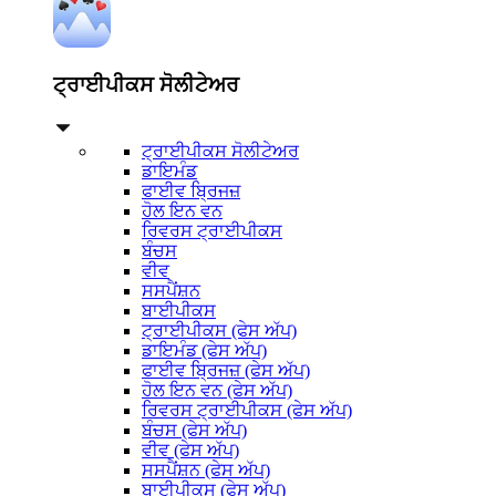
ਟ੍ਰਾਈਪੀਕਸ ਸੋਲੀਟੇਅਰ
ਟ੍ਰਾਈਪੀਕਸ ਸੋਲੀਟੇਅਰ
ਡਾਇਮੰਡ
ਫਾਈਵ ਬ੍ਰਿਜਜ਼
ਹੋਲ ਇਨ ਵਨ
ਰਿਵਰਸ ਟ੍ਰਾਈਪੀਕਸ
ਬੰਚਸ
ਵੀਵ
ਸਸਪੈਂਸ਼ਨ
ਬਾਈਪੀਕਸ
ਟ੍ਰਾਈਪੀਕਸ (ਫੇਸ ਅੱਪ)
ਡਾਇਮੰਡ (ਫੇਸ ਅੱਪ)
ਫਾਈਵ ਬ੍ਰਿਜਜ਼ (ਫੇਸ ਅੱਪ)
ਹੋਲ ਇਨ ਵਨ (ਫੇਸ ਅੱਪ)
ਰਿਵਰਸ ਟ੍ਰਾਈਪੀਕਸ (ਫੇਸ ਅੱਪ)
ਬੰਚਸ (ਫੇਸ ਅੱਪ)
ਵੀਵ (ਫੇਸ ਅੱਪ)
ਸਸਪੈਂਸ਼ਨ (ਫੇਸ ਅੱਪ)
ਬਾਈਪੀਕਸ (ਫੇਸ ਅੱਪ)