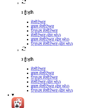
1 ਨੂੰ ਮੁੜੋ
:
ਸੋਲੀਟੇਅਰ
ਡਬਲ ਸੋਲੀਟੇਅਰ
ਟ੍ਰਿਪਲ ਸੋਲੀਟੇਅਰ
ਸੋਲੀਟੇਅਰ (ਫੇਸ ਅੱਪ)
ਡਬਲ ਸੋਲੀਟੇਅਰ (ਫੇਸ ਅੱਪ)
ਟ੍ਰਿਪਲ ਸੋਲੀਟੇਅਰ (ਫੇਸ ਅੱਪ)
3 ਨੂੰ ਮੁੜੋ
:
ਸੋਲੀਟੇਅਰ
ਡਬਲ ਸੋਲੀਟੇਅਰ
ਟ੍ਰਿਪਲ ਸੋਲੀਟੇਅਰ
ਸੋਲੀਟੇਅਰ (ਫੇਸ ਅੱਪ)
ਡਬਲ ਸੋਲੀਟੇਅਰ (ਫੇਸ ਅੱਪ)
ਟ੍ਰਿਪਲ ਸੋਲੀਟੇਅਰ (ਫੇਸ ਅੱਪ)