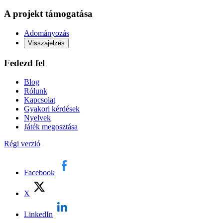
A projekt támogatása
Adományozás
Visszajelzés
Fedezd fel
Blog
Rólunk
Kapcsolat
Gyakori kérdések
Nyelvek
Játék megosztása
Régi verzió
Facebook
X
LinkedIn