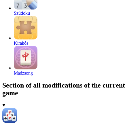
Szúdoku
Kirakós
Madzsong
Section of all modifications of the current
game