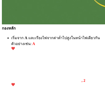
กองหลัก
เริ่มจาก
A
และเรียงไพ่จากค่าต่ำไปสูงในหน้าไพ่เดียวกัน
ตัวอย่างเช่น:
A
, 2