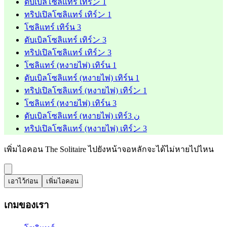
ดับเบิลโซลิแทร์ เทิร์ン 1
ทริปเปิลโซลิแทร์ เทิร์ン 1
โซลิแทร์ เทิร์น 3
ดับเบิลโซลิแทร์ เทิร์ン 3
ทริปเปิลโซลิแทร์ เทิร์ン 3
โซลิแทร์ (หงายไพ่) เทิร์น 1
ดับเบิลโซลิแทร์ (หงายไพ่) เทิร์น 1
ทริปเปิลโซลิแทร์ (หงายไพ่) เทิร์ン 1
โซลิแทร์ (หงายไพ่) เทิร์น 3
ดับเบิลโซลิแทร์ (หงายไพ่) เทิร์ن 3
ทริปเปิลโซลิแทร์ (หงายไพ่) เทิร์ン 3
เพิ่มไอคอน The Solitaire ไปยังหน้าจอหลักจะได้ไม่หายไปไหน
เอาไว้ก่อน
เพิ่มไอคอน
เกมของเรา