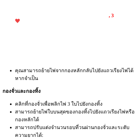
, 3
คุณสามารถย้ายไพ่จากกองหลักกลับไปยังแถวเรียงไพ่ได้
หากจำเป็น
กองจั่วและกองทิ้ง
คลิกที่กองจั่วเพื่อพลิกไพ่ 3 ใบไปยังกองทิ้ง
สามารถย้ายไพ่ใบบนสุดของกองทิ้งไปยังแถวเรียงไพ่หรือ
กองหลักได้
สามารถปรับแต่งจำนวนรอบที่วนผ่านกองจั่วและระดับ
ความยากได้: