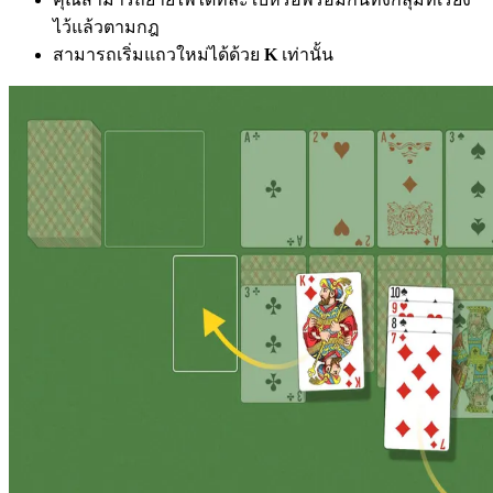
ไว้แล้วตามกฎ
สามารถเริ่มแถวใหม่ได้ด้วย
K
เท่านั้น