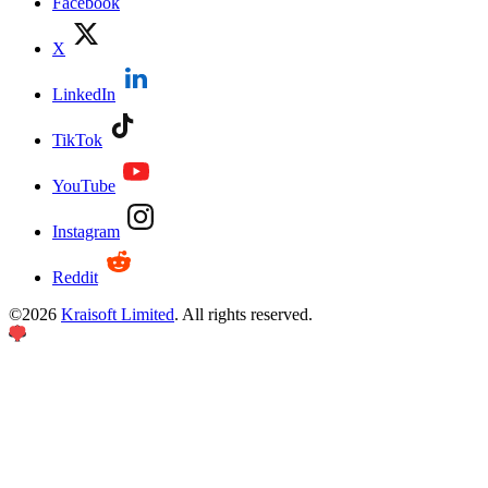
Facebook
X
LinkedIn
TikTok
YouTube
Instagram
Reddit
©
2026
Kraisoft Limited
. All rights reserved.