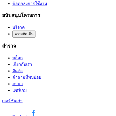
ข้อตกลงการใช้งาน
สนับสนุนโครงการ
บริจาค
ความคิดเห็น
สำรวจ
บล็อก
เกี่ยวกับเรา
ติดต่อ
คำถามที่พบบ่อย
ภาษา
แชร์เกม
เวอร์ชันเก่า