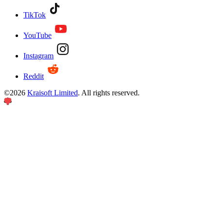
TikTok
YouTube
Instagram
Reddit
©
2026
Kraisoft Limited
. All rights reserved.