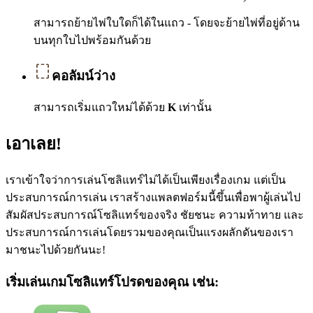
สามารถย้ายไพ่ใบใดก็ได้ในแถว - โดยจะย้ายไพ่ที่อยู่ด้าน
บนทุกใบไปพร้อมกันด้วย
คอลัมน์ว่าง
สามารถเริ่มแถวใหม่ได้ด้วย
K
เท่านั้น
เอาเลย!
เราเข้าใจว่าการเล่นโซลิแทร์ไม่ได้เป็นเพียงเรื่องเกม แต่เป็น
ประสบการณ์การเล่น เราสร้างแพลตฟอร์มนี้ขึ้นเพื่อพาผู้เล่นไป
สัมผัสประสบการณ์โซลิแทร์ของจริง ชัยชนะ ความท้าทาย และ
ประสบการณ์การเล่นโดยรวมของคุณเป็นแรงผลักดันของเรา
มาชนะไปด้วยกันนะ!
เริ่มเล่นเกมโซลิแทร์โปรดของคุณ เช่น: