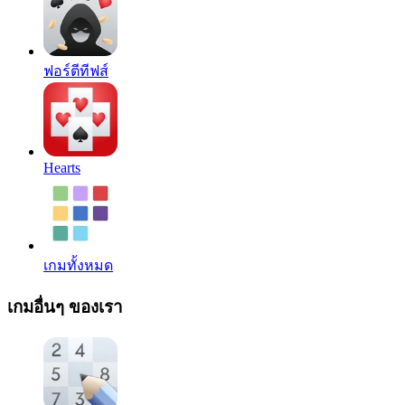
ฟอร์ตีทีฟส์
Hearts
เกมทั้งหมด
เกมอื่นๆ ของเรา