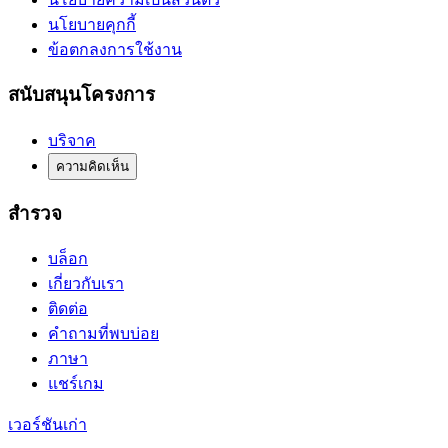
นโยบายคุกกี้
ข้อตกลงการใช้งาน
สนับสนุนโครงการ
บริจาค
ความคิดเห็น
สำรวจ
บล็อก
เกี่ยวกับเรา
ติดต่อ
คำถามที่พบบ่อย
ภาษา
แชร์เกม
เวอร์ชันเก่า