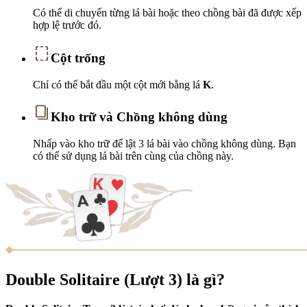
Có thể di chuyển từng lá bài hoặc theo chồng bài đã được xếp
hợp lệ trước đó.
Cột trống
Chỉ có thể bắt đầu một cột mới bằng lá
K
.
Kho trữ và Chồng không dùng
Nhấp vào kho trữ để lật 3 lá bài vào chồng không dùng. Bạn
có thể sử dụng lá bài trên cùng của chồng này.
Double Solitaire (Lượt 3) là gì?