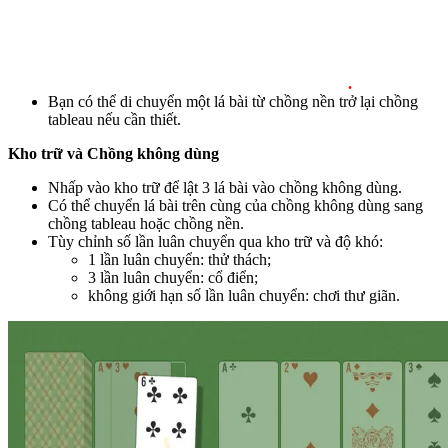
.
Bạn có thể di chuyển một lá bài từ chồng nền trở lại chồng
tableau nếu cần thiết.
Kho trữ và Chồng không dùng
Nhấp vào kho trữ để lật 3 lá bài vào chồng không dùng.
Có thể chuyển lá bài trên cùng của chồng không dùng sang
chồng tableau hoặc chồng nền.
Tùy chỉnh số lần luân chuyển qua kho trữ và độ khó:
1 lần luân chuyển: thử thách;
3 lần luân chuyển: cổ điển;
không giới hạn số lần luân chuyển: chơi thư giãn.