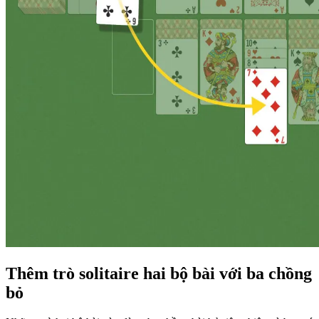
Thêm trò solitaire hai bộ bài với ba chồng
bỏ