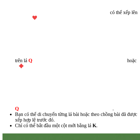
có thể xếp lên
trên lá
Q
hoặc
Q
.
Bạn có thể di chuyển từng lá bài hoặc theo chồng bài đã được
xếp hợp lệ trước đó.
Chỉ có thể bắt đầu một cột mới bằng lá
K
.