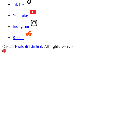
TikTok
YouTube
Instagram
Reddit
©
2026
Kraisoft Limited
. All rights reserved.