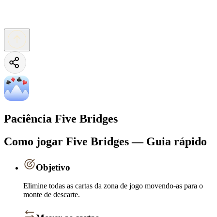
Paciência Five Bridges
Como jogar Five Bridges — Guia rápido
Objetivo
Elimine todas as cartas da zona de jogo movendo-as para o
monte de descarte.