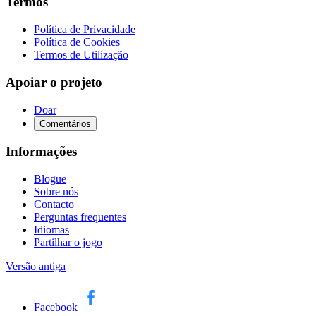
Termos
Política de Privacidade
Política de Cookies
Termos de Utilização
Apoiar o projeto
Doar
Comentários
Informações
Blogue
Sobre nós
Contacto
Perguntas frequentes
Idiomas
Partilhar o jogo
Versão antiga
Facebook