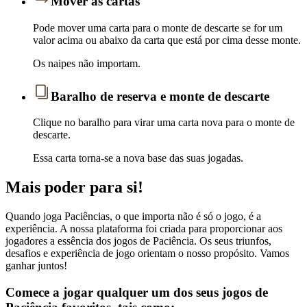
Mover as cartas
Pode mover uma carta para o monte de descarte se for um
valor acima ou abaixo da carta que está por cima desse monte.
Os naipes não importam.
Baralho de reserva e monte de descarte
Clique no baralho para virar uma carta nova para o monte de
descarte.
Essa carta torna-se a nova base das suas jogadas.
Mais poder para si!
Quando joga Paciências, o que importa não é só o jogo, é a
experiência. A nossa plataforma foi criada para proporcionar aos
jogadores a essência dos jogos de Paciência. Os seus triunfos,
desafios e experiência de jogo orientam o nosso propósito. Vamos
ganhar juntos!
Comece a jogar qualquer um dos seus jogos de