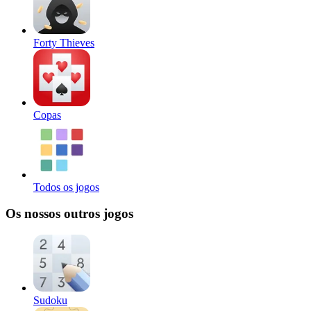
Forty Thieves
Copas
Todos os jogos
Os nossos outros jogos
Sudoku