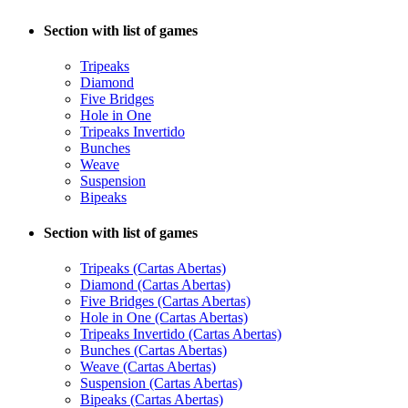
Section with list of games
Tripeaks
Diamond
Five Bridges
Hole in One
Tripeaks Invertido
Bunches
Weave
Suspension
Bipeaks
Section with list of games
Tripeaks (Cartas Abertas)
Diamond (Cartas Abertas)
Five Bridges (Cartas Abertas)
Hole in One (Cartas Abertas)
Tripeaks Invertido (Cartas Abertas)
Bunches (Cartas Abertas)
Weave (Cartas Abertas)
Suspension (Cartas Abertas)
Bipeaks (Cartas Abertas)