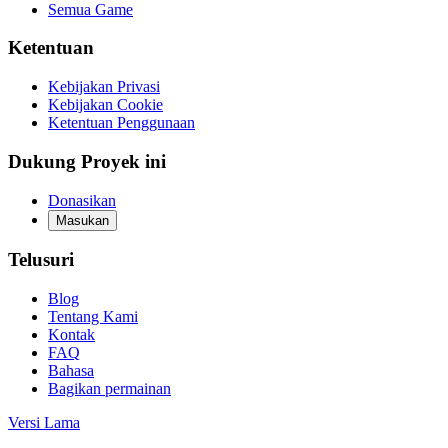
Semua Game
Ketentuan
Kebijakan Privasi
Kebijakan Cookie
Ketentuan Penggunaan
Dukung Proyek ini
Donasikan
Masukan
Telusuri
Blog
Tentang Kami
Kontak
FAQ
Bahasa
Bagikan permainan
Versi Lama