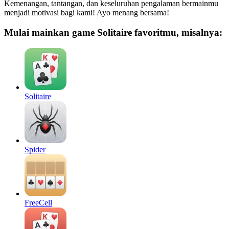
Kemenangan, tantangan, dan keseluruhan pengalaman bermainmu
menjadi motivasi bagi kami! Ayo menang bersama!
Mulai mainkan game Solitaire favoritmu, misalnya:
Solitaire
Spider
FreeCell