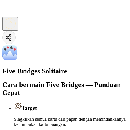
Five Bridges Solitaire
Cara bermain Five Bridges — Panduan
Cepat
Target
Singkirkan semua kartu dari papan dengan memindahkannya
ke tumpukan kartu buangan.