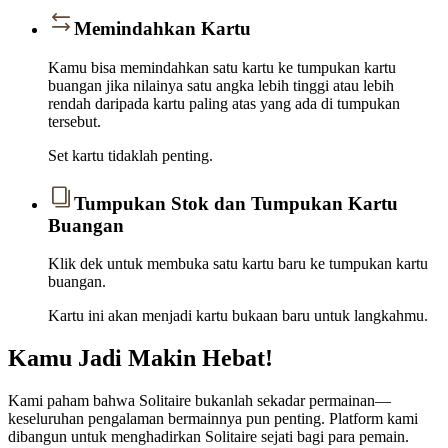
Memindahkan Kartu
Kamu bisa memindahkan satu kartu ke tumpukan kartu
buangan jika nilainya satu angka lebih tinggi atau lebih
rendah daripada kartu paling atas yang ada di tumpukan
tersebut.
Set kartu tidaklah penting.
Tumpukan Stok dan Tumpukan Kartu
Buangan
Klik dek untuk membuka satu kartu baru ke tumpukan kartu
buangan.
Kartu ini akan menjadi kartu bukaan baru untuk langkahmu.
Kamu Jadi Makin Hebat!
Kami paham bahwa Solitaire bukanlah sekadar permainan—
keseluruhan pengalaman bermainnya pun penting. Platform kami
dibangun untuk menghadirkan Solitaire sejati bagi para pemain.