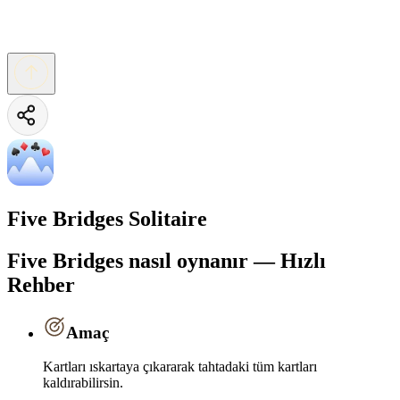
Five Bridges Solitaire
Five Bridges nasıl oynanır — Hızlı
Rehber
Amaç
Kartları ıskartaya çıkararak tahtadaki tüm kartları
kaldırabilirsin.