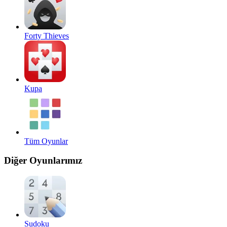
Forty Thieves
Kupa
Tüm Oyunlar
Diğer Oyunlarımız
Sudoku