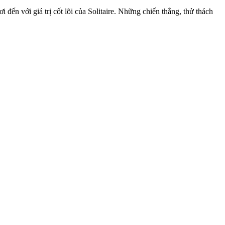
đến với giá trị cốt lõi của Solitaire. Những chiến thắng, thử thách